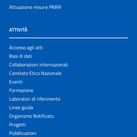
Attuazione misure PNRR
ATTIVITÀ
Accesso agli atti
Basi di dati
Collaborazioni internazionali
Comitato Etico Nazionale
Eventi
Formazione
Laboratori di riferimento
Linee guida
Organismo Notificato
Progetti
Pubblicazioni