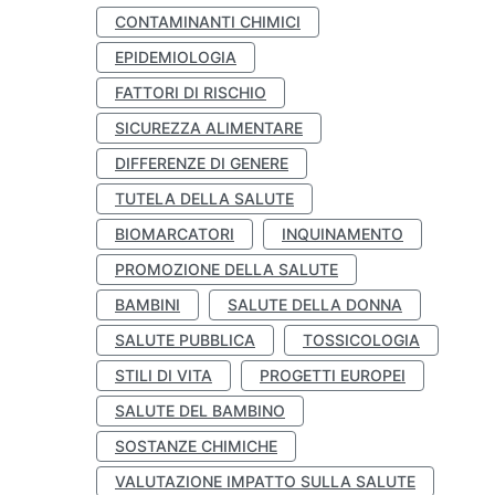
CONTAMINANTI CHIMICI
EPIDEMIOLOGIA
FATTORI DI RISCHIO
SICUREZZA ALIMENTARE
DIFFERENZE DI GENERE
TUTELA DELLA SALUTE
BIOMARCATORI
INQUINAMENTO
PROMOZIONE DELLA SALUTE
BAMBINI
SALUTE DELLA DONNA
SALUTE PUBBLICA
TOSSICOLOGIA
STILI DI VITA
PROGETTI EUROPEI
SALUTE DEL BAMBINO
SOSTANZE CHIMICHE
VALUTAZIONE IMPATTO SULLA SALUTE