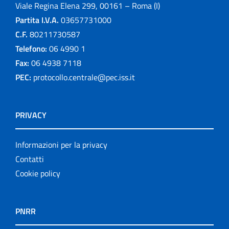
Viale Regina Elena 299, 00161 – Roma (I)
Partita I.V.A.
03657731000
C.F.
80211730587
Telefono:
06 4990 1
Fax:
06 4938 7118
PEC:
protocollo.centrale@pec.iss.it
PRIVACY
Informazioni per la privacy
Contatti
Cookie policy
PNRR