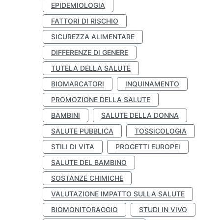
EPIDEMIOLOGIA
FATTORI DI RISCHIO
SICUREZZA ALIMENTARE
DIFFERENZE DI GENERE
TUTELA DELLA SALUTE
BIOMARCATORI
INQUINAMENTO
PROMOZIONE DELLA SALUTE
BAMBINI
SALUTE DELLA DONNA
SALUTE PUBBLICA
TOSSICOLOGIA
STILI DI VITA
PROGETTI EUROPEI
SALUTE DEL BAMBINO
SOSTANZE CHIMICHE
VALUTAZIONE IMPATTO SULLA SALUTE
BIOMONITORAGGIO
STUDI IN VIVO