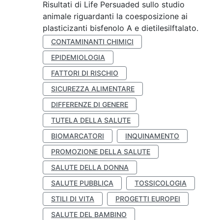
Risultati di Life Persuaded sullo studio
animale riguardanti la coesposizione ai
plasticizanti bisfenolo A e dietilesilftalato.
CONTAMINANTI CHIMICI
EPIDEMIOLOGIA
FATTORI DI RISCHIO
SICUREZZA ALIMENTARE
DIFFERENZE DI GENERE
TUTELA DELLA SALUTE
BIOMARCATORI
INQUINAMENTO
PROMOZIONE DELLA SALUTE
SALUTE DELLA DONNA
SALUTE PUBBLICA
TOSSICOLOGIA
STILI DI VITA
PROGETTI EUROPEI
SALUTE DEL BAMBINO