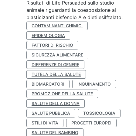
Risultati di Life Persuaded sullo studio
animale riguardanti la coesposizione ai
plasticizanti bisfenolo A e dietilesilftalato.
CONTAMINANTI CHIMICI
EPIDEMIOLOGIA
FATTORI DI RISCHIO
SICUREZZA ALIMENTARE
DIFFERENZE DI GENERE
TUTELA DELLA SALUTE
BIOMARCATORI
INQUINAMENTO
PROMOZIONE DELLA SALUTE
SALUTE DELLA DONNA
SALUTE PUBBLICA
TOSSICOLOGIA
STILI DI VITA
PROGETTI EUROPEI
SALUTE DEL BAMBINO