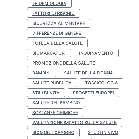
EPIDEMIOLOGIA
FATTORI DI RISCHIO
SICUREZZA ALIMENTARE
DIFFERENZE DI GENERE
TUTELA DELLA SALUTE
BIOMARCATORI
INQUINAMENTO
PROMOZIONE DELLA SALUTE
BAMBINI
SALUTE DELLA DONNA
SALUTE PUBBLICA
TOSSICOLOGIA
STILI DI VITA
PROGETTI EUROPEI
SALUTE DEL BAMBINO
SOSTANZE CHIMICHE
VALUTAZIONE IMPATTO SULLA SALUTE
BIOMONITORAGGIO
STUDI IN VIVO