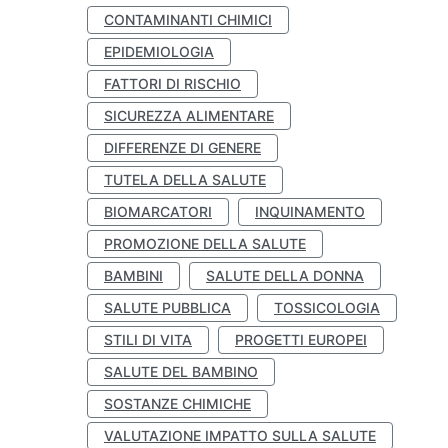
CONTAMINANTI CHIMICI
EPIDEMIOLOGIA
FATTORI DI RISCHIO
SICUREZZA ALIMENTARE
DIFFERENZE DI GENERE
TUTELA DELLA SALUTE
BIOMARCATORI
INQUINAMENTO
PROMOZIONE DELLA SALUTE
BAMBINI
SALUTE DELLA DONNA
SALUTE PUBBLICA
TOSSICOLOGIA
STILI DI VITA
PROGETTI EUROPEI
SALUTE DEL BAMBINO
SOSTANZE CHIMICHE
VALUTAZIONE IMPATTO SULLA SALUTE