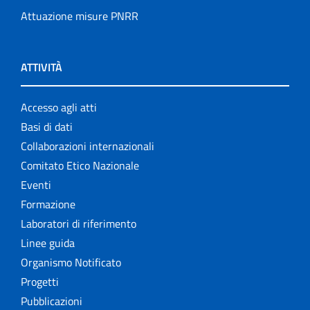
Attuazione misure PNRR
ATTIVITÀ
Accesso agli atti
Basi di dati
Collaborazioni internazionali
Comitato Etico Nazionale
Eventi
Formazione
Laboratori di riferimento
Linee guida
Organismo Notificato
Progetti
Pubblicazioni