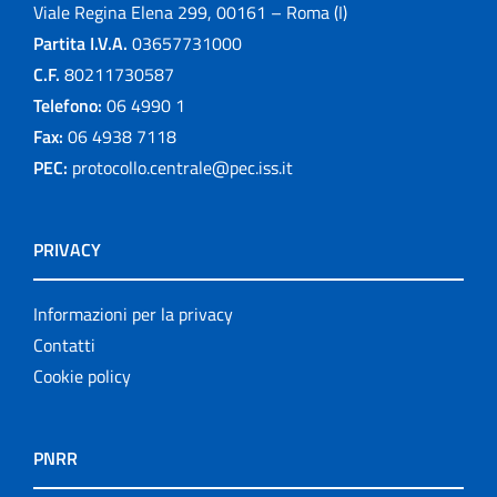
Viale Regina Elena 299, 00161 – Roma (I)
Partita I.V.A.
03657731000
C.F.
80211730587
Telefono:
06 4990 1
Fax:
06 4938 7118
PEC:
protocollo.centrale@pec.iss.it
PRIVACY
Informazioni per la privacy
Contatti
Cookie policy
PNRR