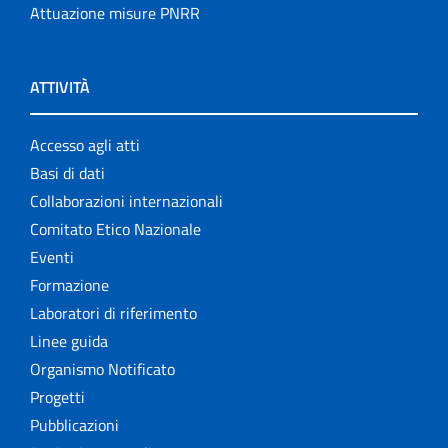
Attuazione misure PNRR
ATTIVITÀ
Accesso agli atti
Basi di dati
Collaborazioni internazionali
Comitato Etico Nazionale
Eventi
Formazione
Laboratori di riferimento
Linee guida
Organismo Notificato
Progetti
Pubblicazioni