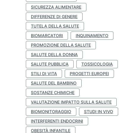
SICUREZZA ALIMENTARE
DIFFERENZE DI GENERE
TUTELA DELLA SALUTE
BIOMARCATORI
INQUINAMENTO
PROMOZIONE DELLA SALUTE
SALUTE DELLA DONNA
SALUTE PUBBLICA
TOSSICOLOGIA
STILI DI VITA
PROGETTI EUROPEI
SALUTE DEL BAMBINO
SOSTANZE CHIMICHE
VALUTAZIONE IMPATTO SULLA SALUTE
BIOMONITORAGGIO
STUDI IN VIVO
INTERFERENTI ENDOCRINI
OBESITÀ INFANTILE