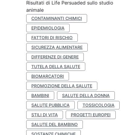
Risultati di Life Persuaded sullo studio
animale
CONTAMINANTI CHIMICI
EPIDEMIOLOGIA
FATTORI DI RISCHIO
SICUREZZA ALIMENTARE
DIFFERENZE DI GENERE
TUTELA DELLA SALUTE
BIOMARCATORI
PROMOZIONE DELLA SALUTE
BAMBINI
SALUTE DELLA DONNA
SALUTE PUBBLICA
TOSSICOLOGIA
STILI DI VITA
PROGETTI EUROPEI
SALUTE DEL BAMBINO
SOSTANZE CHIMICHE