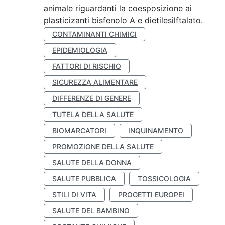
animale riguardanti la coesposizione ai
plasticizanti bisfenolo A e dietilesilftalato.
CONTAMINANTI CHIMICI
EPIDEMIOLOGIA
FATTORI DI RISCHIO
SICUREZZA ALIMENTARE
DIFFERENZE DI GENERE
TUTELA DELLA SALUTE
BIOMARCATORI
INQUINAMENTO
PROMOZIONE DELLA SALUTE
SALUTE DELLA DONNA
SALUTE PUBBLICA
TOSSICOLOGIA
STILI DI VITA
PROGETTI EUROPEI
SALUTE DEL BAMBINO