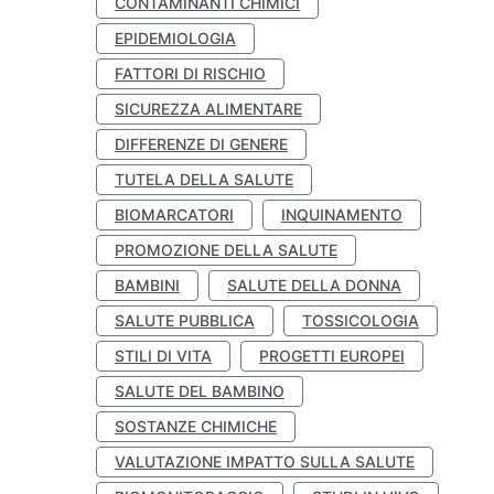
CONTAMINANTI CHIMICI
EPIDEMIOLOGIA
FATTORI DI RISCHIO
SICUREZZA ALIMENTARE
DIFFERENZE DI GENERE
TUTELA DELLA SALUTE
BIOMARCATORI
INQUINAMENTO
PROMOZIONE DELLA SALUTE
BAMBINI
SALUTE DELLA DONNA
SALUTE PUBBLICA
TOSSICOLOGIA
STILI DI VITA
PROGETTI EUROPEI
SALUTE DEL BAMBINO
SOSTANZE CHIMICHE
VALUTAZIONE IMPATTO SULLA SALUTE