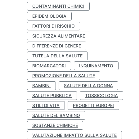
CONTAMINANTI CHIMICI
EPIDEMIOLOGIA
FATTORI DI RISCHIO
SICUREZZA ALIMENTARE
DIFFERENZE DI GENERE
TUTELA DELLA SALUTE
BIOMARCATORI
INQUINAMENTO
PROMOZIONE DELLA SALUTE
BAMBINI
SALUTE DELLA DONNA
SALUTE PUBBLICA
TOSSICOLOGIA
STILI DI VITA
PROGETTI EUROPEI
SALUTE DEL BAMBINO
SOSTANZE CHIMICHE
VALUTAZIONE IMPATTO SULLA SALUTE