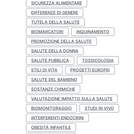
SICUREZZA ALIMENTARE
DIFFERENZE DI GENERE
TUTELA DELLA SALUTE
BIOMARCATORI
INQUINAMENTO
PROMOZIONE DELLA SALUTE
SALUTE DELLA DONNA
SALUTE PUBBLICA
TOSSICOLOGIA
STILI DI VITA
PROGETTI EUROPEI
SALUTE DEL BAMBINO
SOSTANZE CHIMICHE
VALUTAZIONE IMPATTO SULLA SALUTE
BIOMONITORAGGIO
STUDI IN VIVO
INTERFERENTI ENDOCRINI
OBESITÀ INFANTILE