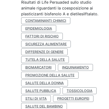
Risultati di Life Persuaded sullo studio
animale riguardanti la coesposizione ai
plasticizanti bisfenolo A e dietilesilftalato.
CONTAMINANTI CHIMICI
EPIDEMIOLOGIA
FATTORI DI RISCHIO
SICUREZZA ALIMENTARE
DIFFERENZE DI GENERE
TUTELA DELLA SALUTE
BIOMARCATORI
INQUINAMENTO
PROMOZIONE DELLA SALUTE
SALUTE DELLA DONNA
SALUTE PUBBLICA
TOSSICOLOGIA
STILI DI VITA
PROGETTI EUROPEI
SALUTE DEL BAMBINO