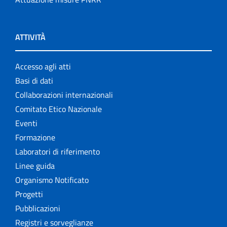
ATTIVITÀ
Accesso agli atti
Basi di dati
Collaborazioni internazionali
Comitato Etico Nazionale
Eventi
Formazione
Laboratori di riferimento
Linee guida
Organismo Notificato
Progetti
Pubblicazioni
Registri e sorveglianze