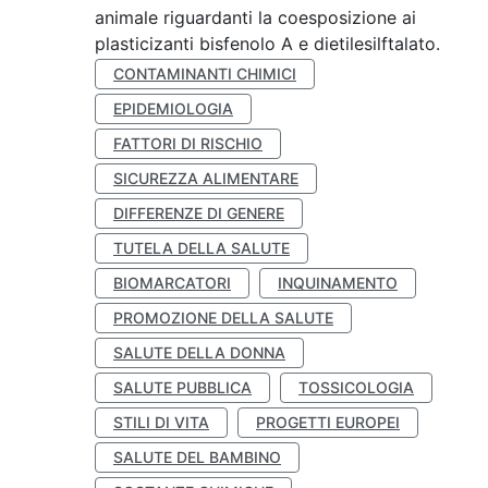
animale riguardanti la coesposizione ai
plasticizanti bisfenolo A e dietilesilftalato.
CONTAMINANTI CHIMICI
EPIDEMIOLOGIA
FATTORI DI RISCHIO
SICUREZZA ALIMENTARE
DIFFERENZE DI GENERE
TUTELA DELLA SALUTE
BIOMARCATORI
INQUINAMENTO
PROMOZIONE DELLA SALUTE
SALUTE DELLA DONNA
SALUTE PUBBLICA
TOSSICOLOGIA
STILI DI VITA
PROGETTI EUROPEI
SALUTE DEL BAMBINO