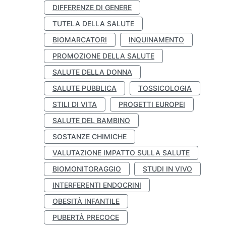
DIFFERENZE DI GENERE
TUTELA DELLA SALUTE
BIOMARCATORI
INQUINAMENTO
PROMOZIONE DELLA SALUTE
SALUTE DELLA DONNA
SALUTE PUBBLICA
TOSSICOLOGIA
STILI DI VITA
PROGETTI EUROPEI
SALUTE DEL BAMBINO
SOSTANZE CHIMICHE
VALUTAZIONE IMPATTO SULLA SALUTE
BIOMONITORAGGIO
STUDI IN VIVO
INTERFERENTI ENDOCRINI
OBESITÀ INFANTILE
PUBERTÀ PRECOCE