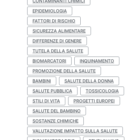
CONTAMINANTI CHIMICI
EPIDEMIOLOGIA
FATTORI DI RISCHIO
SICUREZZA ALIMENTARE
DIFFERENZE DI GENERE
TUTELA DELLA SALUTE
BIOMARCATORI
INQUINAMENTO
PROMOZIONE DELLA SALUTE
BAMBINI
SALUTE DELLA DONNA
SALUTE PUBBLICA
TOSSICOLOGIA
STILI DI VITA
PROGETTI EUROPEI
SALUTE DEL BAMBINO
SOSTANZE CHIMICHE
VALUTAZIONE IMPATTO SULLA SALUTE