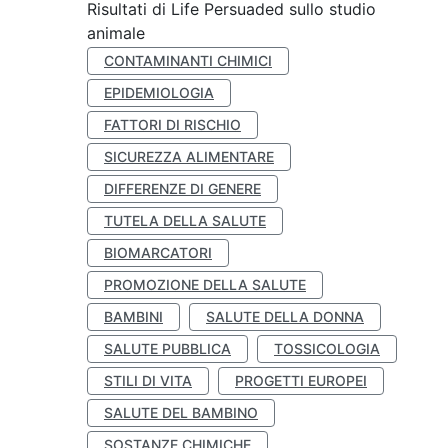
Risultati di Life Persuaded sullo studio
animale
CONTAMINANTI CHIMICI
EPIDEMIOLOGIA
FATTORI DI RISCHIO
SICUREZZA ALIMENTARE
DIFFERENZE DI GENERE
TUTELA DELLA SALUTE
BIOMARCATORI
PROMOZIONE DELLA SALUTE
BAMBINI
SALUTE DELLA DONNA
SALUTE PUBBLICA
TOSSICOLOGIA
STILI DI VITA
PROGETTI EUROPEI
SALUTE DEL BAMBINO
SOSTANZE CHIMICHE