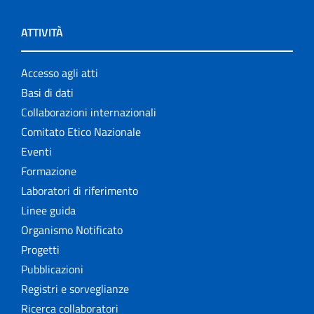
ATTIVITÀ
Accesso agli atti
Basi di dati
Collaborazioni internazionali
Comitato Etico Nazionale
Eventi
Formazione
Laboratori di riferimento
Linee guida
Organismo Notificato
Progetti
Pubblicazioni
Registri e sorveglianze
Ricerca collaboratori