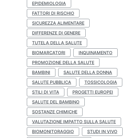
EPIDEMIOLOGIA
FATTORI DI RISCHIO
SICUREZZA ALIMENTARE
DIFFERENZE DI GENERE
TUTELA DELLA SALUTE
BIOMARCATORI
INQUINAMENTO
PROMOZIONE DELLA SALUTE
BAMBINI
SALUTE DELLA DONNA
SALUTE PUBBLICA
TOSSICOLOGIA
STILI DI VITA
PROGETTI EUROPEI
SALUTE DEL BAMBINO
SOSTANZE CHIMICHE
VALUTAZIONE IMPATTO SULLA SALUTE
BIOMONITORAGGIO
STUDI IN VIVO