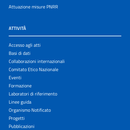
Attuazione misure PNRR
ATTIVITÀ
Accesso agli atti
Basi di dati
Collaborazioni internazionali
Comitato Etico Nazionale
Eventi
Formazione
Laboratori di riferimento
Linee guida
Organismo Notificato
Progetti
Pubblicazioni