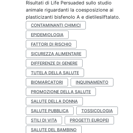
Risultati di Life Persuaded sullo studio
animale riguardanti la coesposizione ai
plasticizanti bisfenolo A e dietilesilftalato.
CONTAMINANTI CHIMICI
EPIDEMIOLOGIA
FATTORI DI RISCHIO
SICUREZZA ALIMENTARE
DIFFERENZE DI GENERE
TUTELA DELLA SALUTE
BIOMARCATORI
INQUINAMENTO
PROMOZIONE DELLA SALUTE
SALUTE DELLA DONNA
SALUTE PUBBLICA
TOSSICOLOGIA
STILI DI VITA
PROGETTI EUROPEI
SALUTE DEL BAMBINO