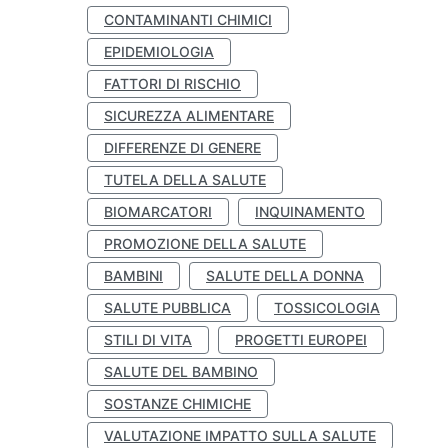
CONTAMINANTI CHIMICI
EPIDEMIOLOGIA
FATTORI DI RISCHIO
SICUREZZA ALIMENTARE
DIFFERENZE DI GENERE
TUTELA DELLA SALUTE
BIOMARCATORI
INQUINAMENTO
PROMOZIONE DELLA SALUTE
BAMBINI
SALUTE DELLA DONNA
SALUTE PUBBLICA
TOSSICOLOGIA
STILI DI VITA
PROGETTI EUROPEI
SALUTE DEL BAMBINO
SOSTANZE CHIMICHE
VALUTAZIONE IMPATTO SULLA SALUTE