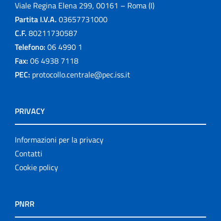
Viale Regina Elena 299, 00161 – Roma (I)
Partita I.V.A.
03657731000
C.F.
80211730587
Telefono:
06 4990 1
Fax:
06 4938 7118
PEC:
protocollo.centrale@pec.iss.it
PRIVACY
Informazioni per la privacy
Contatti
Cookie policy
PNRR