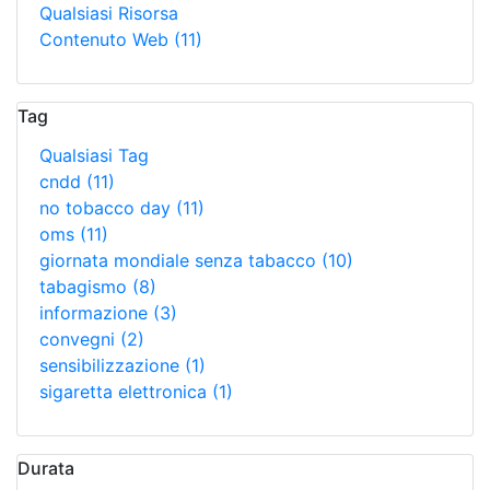
Qualsiasi Risorsa
Contenuto Web
(11)
Tag
Qualsiasi Tag
cndd
(11)
no tobacco day
(11)
oms
(11)
giornata mondiale senza tabacco
(10)
tabagismo
(8)
informazione
(3)
convegni
(2)
sensibilizzazione
(1)
sigaretta elettronica
(1)
Durata