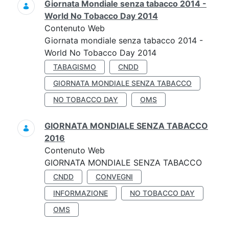
Giornata Mondiale senza tabacco 2014 -
World No Tobacco Day 2014
Contenuto Web
Giornata mondiale senza tabacco 2014 -
World No Tobacco Day 2014
TABAGISMO
CNDD
GIORNATA MONDIALE SENZA TABACCO
NO TOBACCO DAY
OMS
GIORNATA MONDIALE SENZA TABACCO
2016
Contenuto Web
GIORNATA MONDIALE SENZA TABACCO
CNDD
CONVEGNI
INFORMAZIONE
NO TOBACCO DAY
OMS