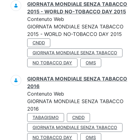
GIORNATA MONDIALE SENZA TABACCO
2015 - WORLD NO-TOBACCO DAY 2015
Contenuto Web
GIORNATA MONDIALE SENZA TABACCO
2015 - WORLD NO-TOBACCO DAY 2015
CNDD
GIORNATA MONDIALE SENZA TABACCO
NO TOBACCO DAY
OMS
GIORNATA MONDIALE SENZA TABACCO
2016
Contenuto Web
GIORNATA MONDIALE SENZA TABACCO
2016
TABAGISMO
CNDD
GIORNATA MONDIALE SENZA TABACCO
NO TOBACCO DAY
OMS