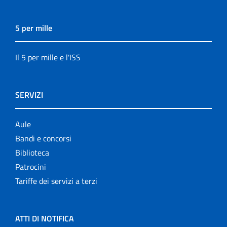
5 per mille
Il 5 per mille e l'ISS
SERVIZI
Aule
Bandi e concorsi
Biblioteca
Patrocini
Tariffe dei servizi a terzi
ATTI DI NOTIFICA