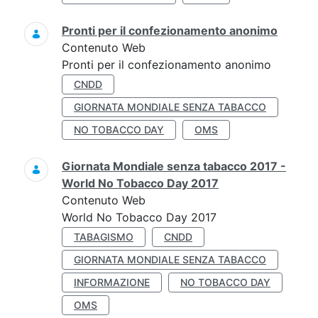
Pronti per il confezionamento anonimo
Contenuto Web
Pronti per il confezionamento anonimo
CNDD
GIORNATA MONDIALE SENZA TABACCO
NO TOBACCO DAY
OMS
Giornata Mondiale senza tabacco 2017 -
World No Tobacco Day 2017
Contenuto Web
World No Tobacco Day 2017
TABAGISMO
CNDD
GIORNATA MONDIALE SENZA TABACCO
INFORMAZIONE
NO TOBACCO DAY
OMS