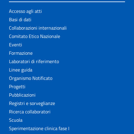
Accesso agli atti
Basi di dati
Collaborazioni internazionali
Comitato Etico Nazionale
Eventi
Formazione
Laboratori di riferimento
Linee guida
Organismo Notificato
Progetti
Pubblicazioni
Registri e sorveglianze
Ricerca collaboratori
Scuola
Sperimentazione clinica fase I