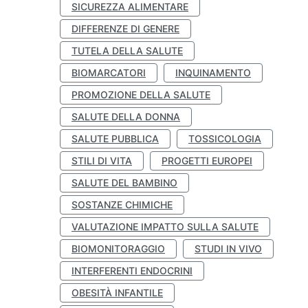
SICUREZZA ALIMENTARE
DIFFERENZE DI GENERE
TUTELA DELLA SALUTE
BIOMARCATORI
INQUINAMENTO
PROMOZIONE DELLA SALUTE
SALUTE DELLA DONNA
SALUTE PUBBLICA
TOSSICOLOGIA
STILI DI VITA
PROGETTI EUROPEI
SALUTE DEL BAMBINO
SOSTANZE CHIMICHE
VALUTAZIONE IMPATTO SULLA SALUTE
BIOMONITORAGGIO
STUDI IN VIVO
INTERFERENTI ENDOCRINI
OBESITÀ INFANTILE