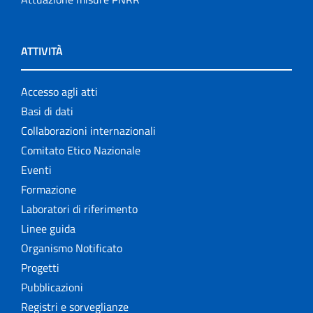
ATTIVITÀ
Accesso agli atti
Basi di dati
Collaborazioni internazionali
Comitato Etico Nazionale
Eventi
Formazione
Laboratori di riferimento
Linee guida
Organismo Notificato
Progetti
Pubblicazioni
Registri e sorveglianze