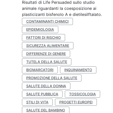
Risultati di Life Persuaded sullo studio
animale riguardanti la coesposizione ai
plasticizanti bisfenolo A e dietilesilftalato.
CONTAMINANTI CHIMICI
EPIDEMIOLOGIA
FATTORI DI RISCHIO
SICUREZZA ALIMENTARE
DIFFERENZE DI GENERE
TUTELA DELLA SALUTE
BIOMARCATORI
INQUINAMENTO
PROMOZIONE DELLA SALUTE
SALUTE DELLA DONNA
SALUTE PUBBLICA
TOSSICOLOGIA
STILI DI VITA
PROGETTI EUROPEI
SALUTE DEL BAMBINO