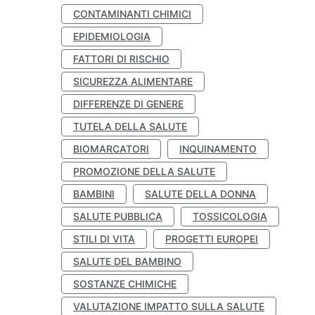
CONTAMINANTI CHIMICI
EPIDEMIOLOGIA
FATTORI DI RISCHIO
SICUREZZA ALIMENTARE
DIFFERENZE DI GENERE
TUTELA DELLA SALUTE
BIOMARCATORI
INQUINAMENTO
PROMOZIONE DELLA SALUTE
BAMBINI
SALUTE DELLA DONNA
SALUTE PUBBLICA
TOSSICOLOGIA
STILI DI VITA
PROGETTI EUROPEI
SALUTE DEL BAMBINO
SOSTANZE CHIMICHE
VALUTAZIONE IMPATTO SULLA SALUTE