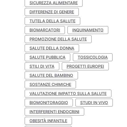
SICUREZZA ALIMENTARE
DIFFERENZE DI GENERE
TUTELA DELLA SALUTE
BIOMARCATORI
INQUINAMENTO
PROMOZIONE DELLA SALUTE
SALUTE DELLA DONNA
SALUTE PUBBLICA
TOSSICOLOGIA
STILI DI VITA
PROGETTI EUROPEI
SALUTE DEL BAMBINO
SOSTANZE CHIMICHE
VALUTAZIONE IMPATTO SULLA SALUTE
BIOMONITORAGGIO
STUDI IN VIVO
INTERFERENTI ENDOCRINI
OBESITÀ INFANTILE