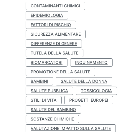
CONTAMINANTI CHIMICI
EPIDEMIOLOGIA
FATTORI DI RISCHIO
SICUREZZA ALIMENTARE
DIFFERENZE DI GENERE
TUTELA DELLA SALUTE
BIOMARCATORI
INQUINAMENTO
PROMOZIONE DELLA SALUTE
BAMBINI
SALUTE DELLA DONNA
SALUTE PUBBLICA
TOSSICOLOGIA
STILI DI VITA
PROGETTI EUROPEI
SALUTE DEL BAMBINO
SOSTANZE CHIMICHE
VALUTAZIONE IMPATTO SULLA SALUTE