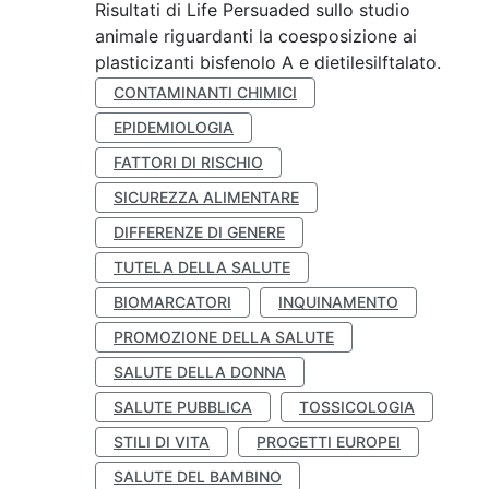
Risultati di Life Persuaded sullo studio
animale riguardanti la coesposizione ai
plasticizanti bisfenolo A e dietilesilftalato.
CONTAMINANTI CHIMICI
EPIDEMIOLOGIA
FATTORI DI RISCHIO
SICUREZZA ALIMENTARE
DIFFERENZE DI GENERE
TUTELA DELLA SALUTE
BIOMARCATORI
INQUINAMENTO
PROMOZIONE DELLA SALUTE
SALUTE DELLA DONNA
SALUTE PUBBLICA
TOSSICOLOGIA
STILI DI VITA
PROGETTI EUROPEI
SALUTE DEL BAMBINO