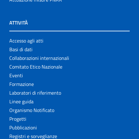
ATTIVITÀ
Accesso agli atti
Basi di dati
Collaborazioni internazionali
Comitato Etico Nazionale
Eventi
Formazione
Laboratori di riferimento
Linee guida
Organismo Notificato
Progetti
Pubblicazioni
Registri e sorveglianze