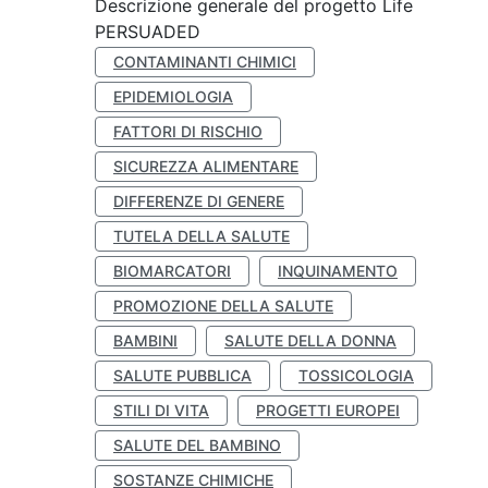
Descrizione generale del progetto Life
PERSUADED
CONTAMINANTI CHIMICI
EPIDEMIOLOGIA
FATTORI DI RISCHIO
SICUREZZA ALIMENTARE
DIFFERENZE DI GENERE
TUTELA DELLA SALUTE
BIOMARCATORI
INQUINAMENTO
PROMOZIONE DELLA SALUTE
BAMBINI
SALUTE DELLA DONNA
SALUTE PUBBLICA
TOSSICOLOGIA
STILI DI VITA
PROGETTI EUROPEI
SALUTE DEL BAMBINO
SOSTANZE CHIMICHE