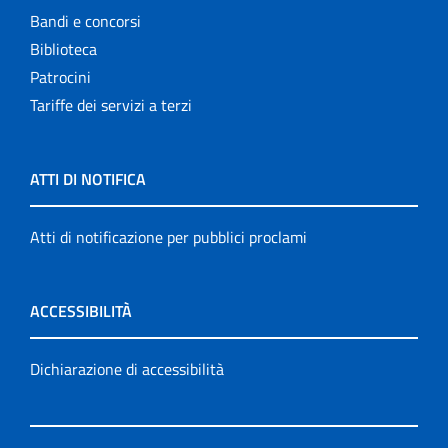
Bandi e concorsi
Biblioteca
Patrocini
Tariffe dei servizi a terzi
ATTI DI NOTIFICA
Atti di notificazione per pubblici proclami
ACCESSIBILITÀ
Dichiarazione di accessibilità