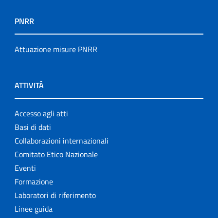
PNRR
Attuazione misure PNRR
ATTIVITÀ
Accesso agli atti
Basi di dati
Collaborazioni internazionali
Comitato Etico Nazionale
Eventi
Formazione
Laboratori di riferimento
Linee guida