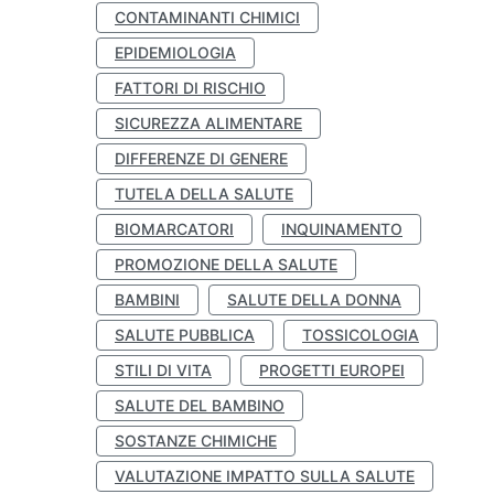
CONTAMINANTI CHIMICI
EPIDEMIOLOGIA
FATTORI DI RISCHIO
SICUREZZA ALIMENTARE
DIFFERENZE DI GENERE
TUTELA DELLA SALUTE
BIOMARCATORI
INQUINAMENTO
PROMOZIONE DELLA SALUTE
BAMBINI
SALUTE DELLA DONNA
SALUTE PUBBLICA
TOSSICOLOGIA
STILI DI VITA
PROGETTI EUROPEI
SALUTE DEL BAMBINO
SOSTANZE CHIMICHE
VALUTAZIONE IMPATTO SULLA SALUTE