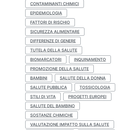
CONTAMINANTI CHIMICI
EPIDEMIOLOGIA
FATTORI DI RISCHIO
SICUREZZA ALIMENTARE
DIFFERENZE DI GENERE
TUTELA DELLA SALUTE
BIOMARCATORI
INQUINAMENTO
PROMOZIONE DELLA SALUTE
BAMBINI
SALUTE DELLA DONNA
SALUTE PUBBLICA
TOSSICOLOGIA
STILI DI VITA
PROGETTI EUROPEI
SALUTE DEL BAMBINO
SOSTANZE CHIMICHE
VALUTAZIONE IMPATTO SULLA SALUTE