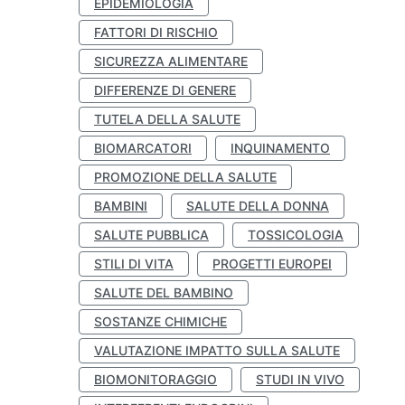
EPIDEMIOLOGIA
FATTORI DI RISCHIO
SICUREZZA ALIMENTARE
DIFFERENZE DI GENERE
TUTELA DELLA SALUTE
BIOMARCATORI
INQUINAMENTO
PROMOZIONE DELLA SALUTE
BAMBINI
SALUTE DELLA DONNA
SALUTE PUBBLICA
TOSSICOLOGIA
STILI DI VITA
PROGETTI EUROPEI
SALUTE DEL BAMBINO
SOSTANZE CHIMICHE
VALUTAZIONE IMPATTO SULLA SALUTE
BIOMONITORAGGIO
STUDI IN VIVO