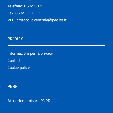
Telefono:
06 4990 1
Fax:
06 4938 7118
PEC:
protocollo.centrale@pec.iss.it
PRIVACY
Informazioni per la privacy
Contatti
Cookie policy
PNRR
Attuazione misure PNRR