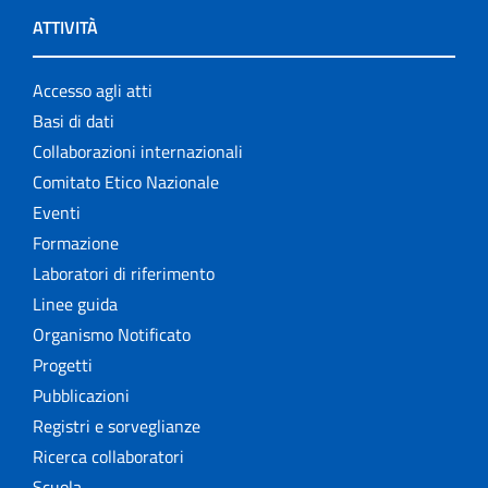
ATTIVITÀ
Accesso agli atti
Basi di dati
Collaborazioni internazionali
Comitato Etico Nazionale
Eventi
Formazione
Laboratori di riferimento
Linee guida
Organismo Notificato
Progetti
Pubblicazioni
Registri e sorveglianze
Ricerca collaboratori
Scuola