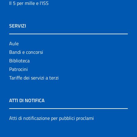
Il 5 per mille e l'ISS
SERVIZI
Aule
Bandi e concorsi
Biblioteca
Patrocini
Tariffe dei servizi a terzi
ATTI DI NOTIFICA
Atti di notificazione per pubblici proclami