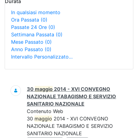
Durata
In qualsiasi momento
Ora Passata
(0)
Passate 24 Ore
(0)
Settimana Passata
(0)
Mese Passato
(0)
Anno Passato
(0)
Intervallo Personalizzato…
Ricerca
30
maggio
2014 - XVI CONVEGNO
NAZIONALE TABAGISMO E SERVIZIO
SANITARIO NAZIONALE
Contenuto Web
30
maggio
2014 - XVI CONVEGNO
NAZIONALE TABAGISMO E SERVIZIO
SANITARIO NAZIONALE