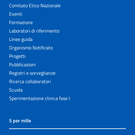
Comitato Etico Nazionale
Eventi
Formazione
Laboratori di riferimento
Linee guida
Organismo Notificato
Progetti
Pubblicazioni
Registri e sorveglianze
Ricerca collaboratori
Scuola
Sperimentazione clinica fase I
5 per mille