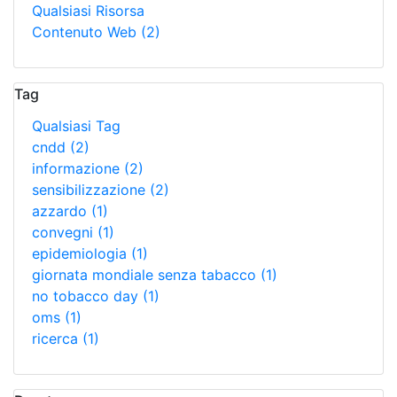
Qualsiasi Risorsa
Contenuto Web
(2)
Tag
Qualsiasi Tag
cndd
(2)
informazione
(2)
sensibilizzazione
(2)
azzardo
(1)
convegni
(1)
epidemiologia
(1)
giornata mondiale senza tabacco
(1)
no tobacco day
(1)
oms
(1)
ricerca
(1)