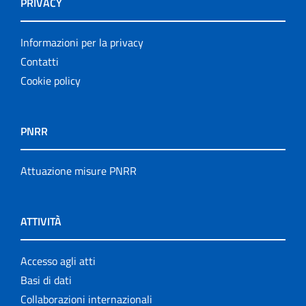
PRIVACY
Informazioni per la privacy
Contatti
Cookie policy
PNRR
Attuazione misure PNRR
ATTIVITÀ
Accesso agli atti
Basi di dati
Collaborazioni internazionali