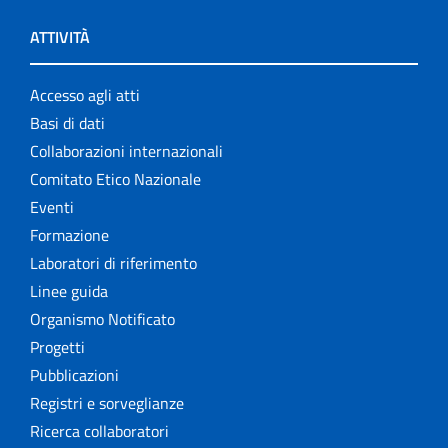
ATTIVITÀ
Accesso agli atti
Basi di dati
Collaborazioni internazionali
Comitato Etico Nazionale
Eventi
Formazione
Laboratori di riferimento
Linee guida
Organismo Notificato
Progetti
Pubblicazioni
Registri e sorveglianze
Ricerca collaboratori