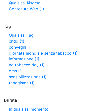
Qualsiasi Risorsa
Contenuto Web
(1)
Tag
Qualsiasi Tag
cndd
(1)
convegni
(1)
giornata mondiale senza tabacco
(1)
informazione
(1)
no tobacco day
(1)
oms
(1)
sensibilizzazione
(1)
tabagismo
(1)
Durata
In qualsiasi momento