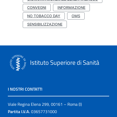
CONVEGNI
INFORMAZIONE
NO TOBACCO DAY
OMS
SENSIBILIZZAZIONE
Istituto Superiore di Sanità
I NOSTRI CONTATTI
Viale Regina Elena 299, 00161 – Roma (I)
Partita I.V.A.
03657731000