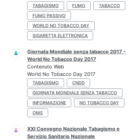
TABAGISMO
FUMO
TABACCO
FUMO PASSIVO
WORLD NO TOBACCO DAY
SIGARETTA ELETTRONICA
Giornata Mondiale senza tabacco 2017 -
World No Tobacco Day 2017
Contenuto Web
World No Tobacco Day 2017
TABAGISMO
CNDD
GIORNATA MONDIALE SENZA TABACCO
INFORMAZIONE
NO TOBACCO DAY
OMS
XXI Convegno Nazionale Tabagismo e
Servizio Sanitario Nazionale