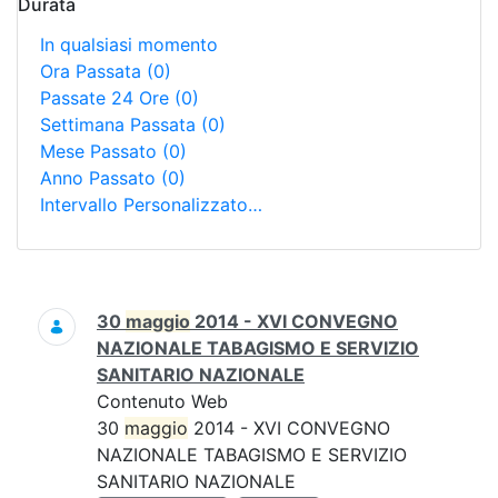
Durata
In qualsiasi momento
Ora Passata
(0)
Passate 24 Ore
(0)
Settimana Passata
(0)
Mese Passato
(0)
Anno Passato
(0)
Intervallo Personalizzato…
Ricerca
30
maggio
2014 - XVI CONVEGNO
NAZIONALE TABAGISMO E SERVIZIO
SANITARIO NAZIONALE
Contenuto Web
30
maggio
2014 - XVI CONVEGNO
NAZIONALE TABAGISMO E SERVIZIO
SANITARIO NAZIONALE