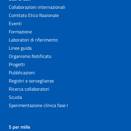
Collaborazioni internazionali
Comitato Etico Nazionale
Eventi
Formazione
Laboratori di riferimento
Linee guida
Organismo Notificato
Progetti
Pubblicazioni
Registri e sorveglianze
Ricerca collaboratori
Scuola
Sperimentazione clinica fase I
5 per mille