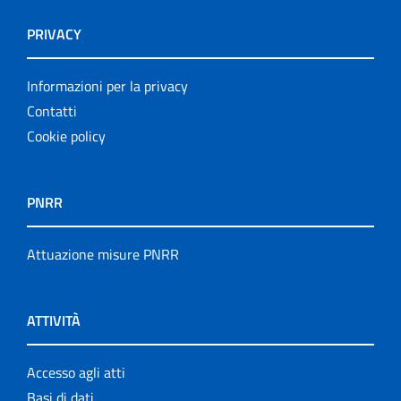
PRIVACY
Informazioni per la privacy
Contatti
Cookie policy
PNRR
Attuazione misure PNRR
ATTIVITÀ
Accesso agli atti
Basi di dati