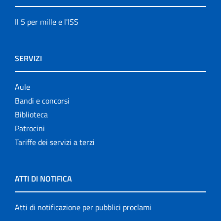
Il 5 per mille e l'ISS
SERVIZI
Aule
Bandi e concorsi
Biblioteca
Patrocini
Tariffe dei servizi a terzi
ATTI DI NOTIFICA
Atti di notificazione per pubblici proclami