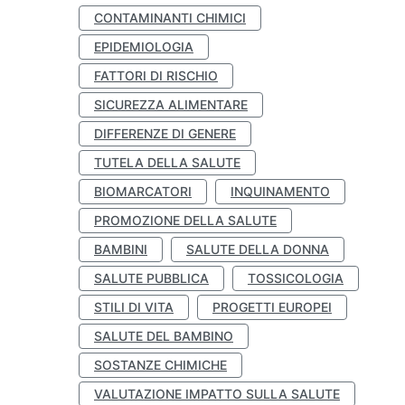
CONTAMINANTI CHIMICI
EPIDEMIOLOGIA
FATTORI DI RISCHIO
SICUREZZA ALIMENTARE
DIFFERENZE DI GENERE
TUTELA DELLA SALUTE
BIOMARCATORI
INQUINAMENTO
PROMOZIONE DELLA SALUTE
BAMBINI
SALUTE DELLA DONNA
SALUTE PUBBLICA
TOSSICOLOGIA
STILI DI VITA
PROGETTI EUROPEI
SALUTE DEL BAMBINO
SOSTANZE CHIMICHE
VALUTAZIONE IMPATTO SULLA SALUTE