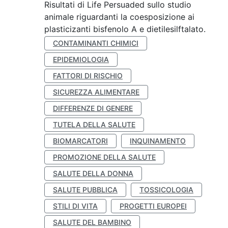
Risultati di Life Persuaded sullo studio
animale riguardanti la coesposizione ai
plasticizanti bisfenolo A e dietilesilftalato.
CONTAMINANTI CHIMICI
EPIDEMIOLOGIA
FATTORI DI RISCHIO
SICUREZZA ALIMENTARE
DIFFERENZE DI GENERE
TUTELA DELLA SALUTE
BIOMARCATORI
INQUINAMENTO
PROMOZIONE DELLA SALUTE
SALUTE DELLA DONNA
SALUTE PUBBLICA
TOSSICOLOGIA
STILI DI VITA
PROGETTI EUROPEI
SALUTE DEL BAMBINO