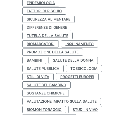
EPIDEMIOLOGIA
FATTORI DI RISCHIO
SICUREZZA ALIMENTARE
DIFFERENZE DI GENERE
TUTELA DELLA SALUTE
BIOMARCATORI
INQUINAMENTO
PROMOZIONE DELLA SALUTE
BAMBINI
SALUTE DELLA DONNA
SALUTE PUBBLICA
TOSSICOLOGIA
STILI DI VITA
PROGETTI EUROPEI
SALUTE DEL BAMBINO
SOSTANZE CHIMICHE
VALUTAZIONE IMPATTO SULLA SALUTE
BIOMONITORAGGIO
STUDI IN VIVO