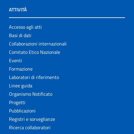
ATTIVITÀ
Accesso agli atti
Basi di dati
Collaborazioni internazionali
Comitato Etico Nazionale
Eventi
Formazione
Laboratori di riferimento
Linee guida
Organismo Notificato
Progetti
Pubblicazioni
Registri e sorveglianze
Ricerca collaboratori