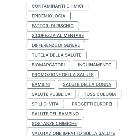
CONTAMINANTI CHIMICI
EPIDEMIOLOGIA
FATTORI DI RISCHIO
SICUREZZA ALIMENTARE
DIFFERENZE DI GENERE
TUTELA DELLA SALUTE
BIOMARCATORI
INQUINAMENTO
PROMOZIONE DELLA SALUTE
BAMBINI
SALUTE DELLA DONNA
SALUTE PUBBLICA
TOSSICOLOGIA
STILI DI VITA
PROGETTI EUROPEI
SALUTE DEL BAMBINO
SOSTANZE CHIMICHE
VALUTAZIONE IMPATTO SULLA SALUTE