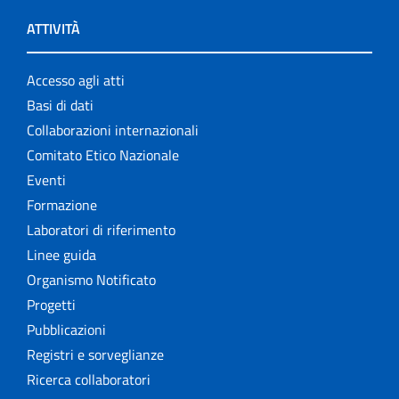
ATTIVITÀ
Accesso agli atti
Basi di dati
Collaborazioni internazionali
Comitato Etico Nazionale
Eventi
Formazione
Laboratori di riferimento
Linee guida
Organismo Notificato
Progetti
Pubblicazioni
Registri e sorveglianze
Ricerca collaboratori