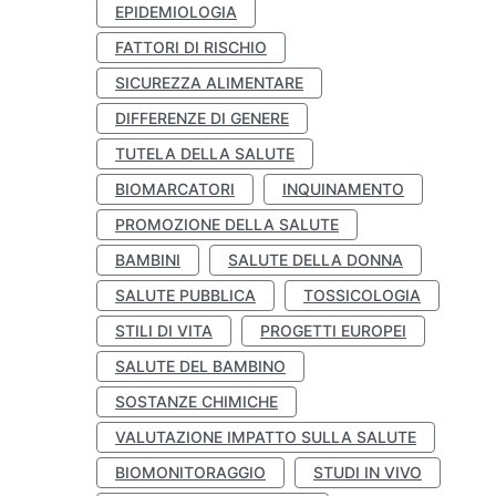
EPIDEMIOLOGIA
FATTORI DI RISCHIO
SICUREZZA ALIMENTARE
DIFFERENZE DI GENERE
TUTELA DELLA SALUTE
BIOMARCATORI
INQUINAMENTO
PROMOZIONE DELLA SALUTE
BAMBINI
SALUTE DELLA DONNA
SALUTE PUBBLICA
TOSSICOLOGIA
STILI DI VITA
PROGETTI EUROPEI
SALUTE DEL BAMBINO
SOSTANZE CHIMICHE
VALUTAZIONE IMPATTO SULLA SALUTE
BIOMONITORAGGIO
STUDI IN VIVO