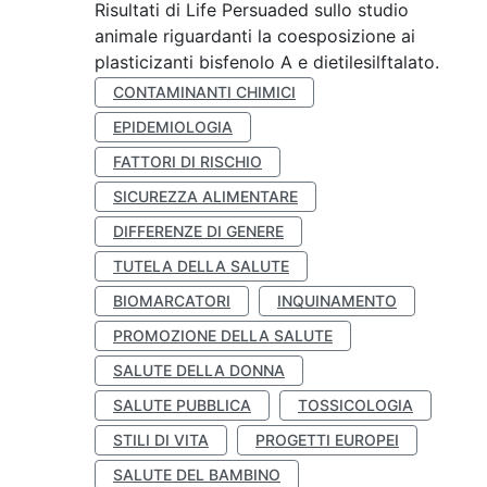
Risultati di Life Persuaded sullo studio
animale riguardanti la coesposizione ai
plasticizanti bisfenolo A e dietilesilftalato.
CONTAMINANTI CHIMICI
EPIDEMIOLOGIA
FATTORI DI RISCHIO
SICUREZZA ALIMENTARE
DIFFERENZE DI GENERE
TUTELA DELLA SALUTE
BIOMARCATORI
INQUINAMENTO
PROMOZIONE DELLA SALUTE
SALUTE DELLA DONNA
SALUTE PUBBLICA
TOSSICOLOGIA
STILI DI VITA
PROGETTI EUROPEI
SALUTE DEL BAMBINO