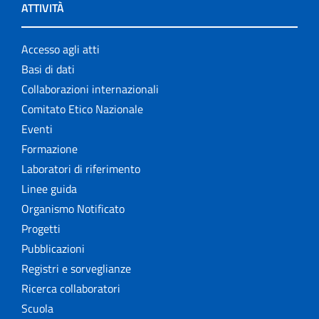
ATTIVITÀ
Accesso agli atti
Basi di dati
Collaborazioni internazionali
Comitato Etico Nazionale
Eventi
Formazione
Laboratori di riferimento
Linee guida
Organismo Notificato
Progetti
Pubblicazioni
Registri e sorveglianze
Ricerca collaboratori
Scuola