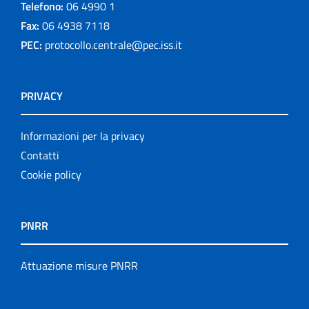
Telefono:
06 4990 1
Fax:
06 4938 7118
PEC:
protocollo.centrale@pec.iss.it
PRIVACY
Informazioni per la privacy
Contatti
Cookie policy
PNRR
Attuazione misure PNRR