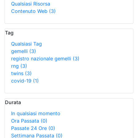
Qualsiasi Risorsa
Contenuto Web
(3)
Tag
Qualsiasi Tag
gemelli
(3)
registro nazionale gemelli
(3)
rng
(3)
twins
(3)
covid-19
(1)
Durata
In qualsiasi momento
Ora Passata
(0)
Passate 24 Ore
(0)
Settimana Passata
(0)