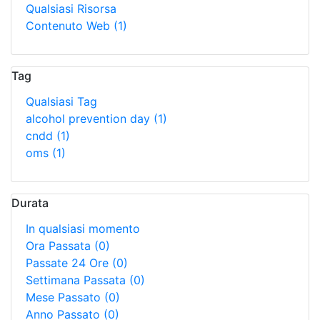
Qualsiasi Risorsa
Contenuto Web
(1)
Tag
Qualsiasi Tag
alcohol prevention day
(1)
cndd
(1)
oms
(1)
Durata
In qualsiasi momento
Ora Passata
(0)
Passate 24 Ore
(0)
Settimana Passata
(0)
Mese Passato
(0)
Anno Passato
(0)