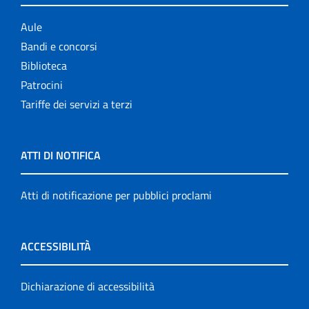
Aule
Bandi e concorsi
Biblioteca
Patrocini
Tariffe dei servizi a terzi
ATTI DI NOTIFICA
Atti di notificazione per pubblici proclami
ACCESSIBILITÀ
Dichiarazione di accessibilità