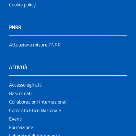
Cookie policy
PNRR
Attuazione misure PNRR
ATTIVITÀ
Accesso agli atti
Basi di dati
Collaborazioni internazionali
Comitato Etico Nazionale
Eventi
Formazione
Laboratori di riferimento