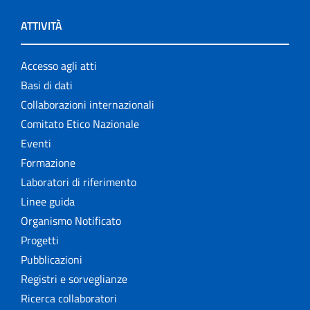
ATTIVITÀ
Accesso agli atti
Basi di dati
Collaborazioni internazionali
Comitato Etico Nazionale
Eventi
Formazione
Laboratori di riferimento
Linee guida
Organismo Notificato
Progetti
Pubblicazioni
Registri e sorveglianze
Ricerca collaboratori