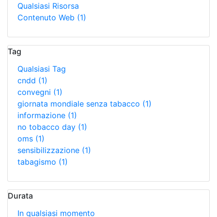
Qualsiasi Risorsa
Contenuto Web
(1)
Tag
Qualsiasi Tag
cndd
(1)
convegni
(1)
giornata mondiale senza tabacco
(1)
informazione
(1)
no tobacco day
(1)
oms
(1)
sensibilizzazione
(1)
tabagismo
(1)
Durata
In qualsiasi momento