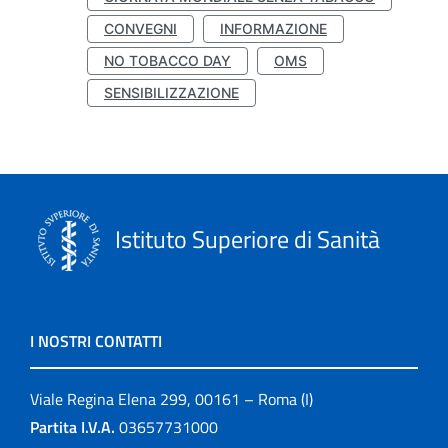
CONVEGNI
INFORMAZIONE
NO TOBACCO DAY
OMS
SENSIBILIZZAZIONE
Istituto Superiore di Sanità
I NOSTRI CONTATTI
Viale Regina Elena 299, 00161 – Roma (I)
Partita I.V.A.
03657731000