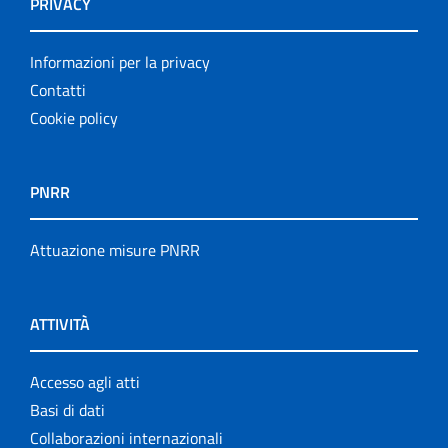
PRIVACY
Informazioni per la privacy
Contatti
Cookie policy
PNRR
Attuazione misure PNRR
ATTIVITÀ
Accesso agli atti
Basi di dati
Collaborazioni internazionali