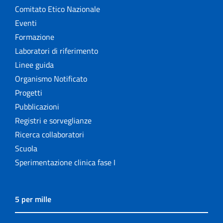
Comitato Etico Nazionale
Eventi
Formazione
Laboratori di riferimento
Linee guida
Organismo Notificato
Progetti
Pubblicazioni
Registri e sorveglianze
Ricerca collaboratori
Scuola
Sperimentazione clinica fase I
5 per mille