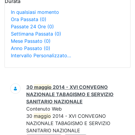
Durata
In qualsiasi momento
Ora Passata
(0)
Passate 24 Ore
(0)
Settimana Passata
(0)
Mese Passato
(0)
Anno Passato
(0)
Intervallo Personalizzato…
Ricerca
30
maggio
2014 - XVI CONVEGNO
NAZIONALE TABAGISMO E SERVIZIO
SANITARIO NAZIONALE
Contenuto Web
30
maggio
2014 - XVI CONVEGNO
NAZIONALE TABAGISMO E SERVIZIO
SANITARIO NAZIONALE