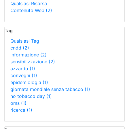
Qualsiasi Risorsa
Contenuto Web
(2)
Tag
Qualsiasi Tag
cndd
(2)
informazione
(2)
sensibilizzazione
(2)
azzardo
(1)
convegni
(1)
epidemiologia
(1)
giornata mondiale senza tabacco
(1)
no tobacco day
(1)
oms
(1)
ricerca
(1)