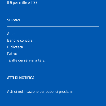
Il 5 per mille e l'ISS
SERVIZI
Aule
Bandi e concorsi
Biblioteca
Patrocini
Tariffe dei servizi a terzi
ATTI DI NOTIFICA
Atti di notificazione per pubblici proclami