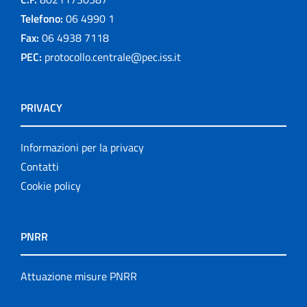
Telefono:
06 4990 1
Fax:
06 4938 7118
PEC:
protocollo.centrale@pec.iss.it
PRIVACY
Informazioni per la privacy
Contatti
Cookie policy
PNRR
Attuazione misure PNRR