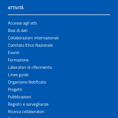
ATTIVITÀ
Accesso agli atti
Basi di dati
Collaborazioni internazionali
Comitato Etico Nazionale
Eventi
Formazione
Laboratori di riferimento
Linee guida
Organismo Notificato
Progetti
Pubblicazioni
Registri e sorveglianze
Ricerca collaboratori