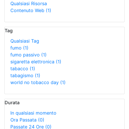
Qualsiasi Risorsa
Contenuto Web
(1)
Tag
Qualsiasi Tag
fumo
(1)
fumo passivo
(1)
sigaretta elettronica
(1)
tabacco
(1)
tabagismo
(1)
world no tobacco day
(1)
Durata
In qualsiasi momento
Ora Passata
(0)
Passate 24 Ore
(0)