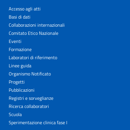
Accesso agli atti
Basi di dati
Collaborazioni internazionali
Comitato Etico Nazionale
Eventi
Formazione
Laboratori di riferimento
Linee guida
Organismo Notificato
Progetti
Pubblicazioni
Registri e sorveglianze
Ricerca collaboratori
Scuola
Sperimentazione clinica fase I