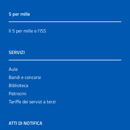
5 per mille
Il 5 per mille e l'ISS
SERVIZI
Aule
Bandi e concorsi
Biblioteca
Patrocini
Tariffe dei servizi a terzi
ATTI DI NOTIFICA