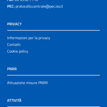
PEC:
protocollo.centrale@pec.iss.it
PRIVACY
Informazioni per la privacy
Contatti
Cookie policy
PNRR
Attuazione misure PNRR
ATTIVITÀ