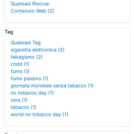
Qualsiasi Risorsa
Contenuto Web
(2)
Tag
Qualsiasi Tag
sigaretta elettronica
(2)
tabagismo
(2)
cndd
(1)
fumo
(1)
fumo passivo
(1)
giornata mondiale senza tabacco
(1)
no tobacco day
(1)
oms
(1)
tabacco
(1)
world no tobacco day
(1)