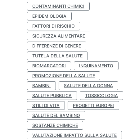
CONTAMINANTI CHIMICI
EPIDEMIOLOGIA
FATTORI DI RISCHIO
SICUREZZA ALIMENTARE
DIFFERENZE DI GENERE
TUTELA DELLA SALUTE
BIOMARCATORI
INQUINAMENTO
PROMOZIONE DELLA SALUTE
BAMBINI
SALUTE DELLA DONNA
SALUTE PUBBLICA
TOSSICOLOGIA
STILI DI VITA
PROGETTI EUROPEI
SALUTE DEL BAMBINO
SOSTANZE CHIMICHE
VALUTAZIONE IMPATTO SULLA SALUTE