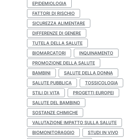
EPIDEMIOLOGIA
FATTORI DI RISCHIO
SICUREZZA ALIMENTARE
DIFFERENZE DI GENERE
TUTELA DELLA SALUTE
BIOMARCATORI
INQUINAMENTO
PROMOZIONE DELLA SALUTE
BAMBINI
SALUTE DELLA DONNA
SALUTE PUBBLICA
TOSSICOLOGIA
STILI DI VITA
PROGETTI EUROPEI
SALUTE DEL BAMBINO
SOSTANZE CHIMICHE
VALUTAZIONE IMPATTO SULLA SALUTE
BIOMONITORAGGIO
STUDI IN VIVO