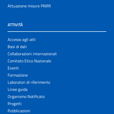
Attuazione misure PNRR
ATTIVITÀ
Accesso agli atti
Basi di dati
Collaborazioni internazionali
Comitato Etico Nazionale
Eventi
Formazione
Laboratori di riferimento
Linee guida
Organismo Notificato
Progetti
Pubblicazioni