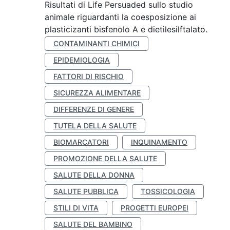
Risultati di Life Persuaded sullo studio
animale riguardanti la coesposizione ai
plasticizanti bisfenolo A e dietilesilftalato.
CONTAMINANTI CHIMICI
EPIDEMIOLOGIA
FATTORI DI RISCHIO
SICUREZZA ALIMENTARE
DIFFERENZE DI GENERE
TUTELA DELLA SALUTE
BIOMARCATORI
INQUINAMENTO
PROMOZIONE DELLA SALUTE
SALUTE DELLA DONNA
SALUTE PUBBLICA
TOSSICOLOGIA
STILI DI VITA
PROGETTI EUROPEI
SALUTE DEL BAMBINO