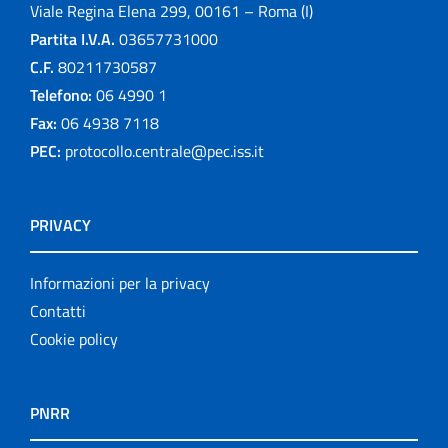
Viale Regina Elena 299, 00161 – Roma (I)
Partita I.V.A.
03657731000
C.F.
80211730587
Telefono:
06 4990 1
Fax:
06 4938 7118
PEC:
protocollo.centrale@pec.iss.it
PRIVACY
Informazioni per la privacy
Contatti
Cookie policy
PNRR