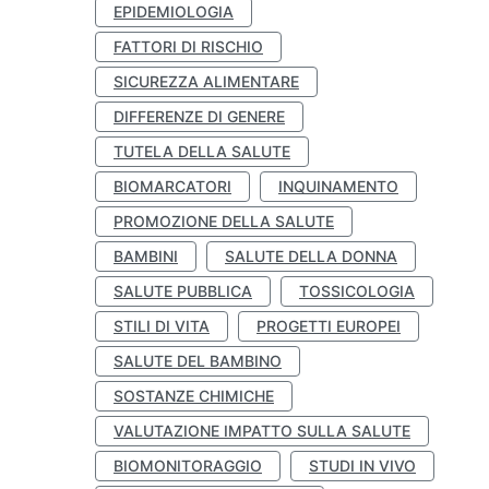
EPIDEMIOLOGIA
FATTORI DI RISCHIO
SICUREZZA ALIMENTARE
DIFFERENZE DI GENERE
TUTELA DELLA SALUTE
BIOMARCATORI
INQUINAMENTO
PROMOZIONE DELLA SALUTE
BAMBINI
SALUTE DELLA DONNA
SALUTE PUBBLICA
TOSSICOLOGIA
STILI DI VITA
PROGETTI EUROPEI
SALUTE DEL BAMBINO
SOSTANZE CHIMICHE
VALUTAZIONE IMPATTO SULLA SALUTE
BIOMONITORAGGIO
STUDI IN VIVO