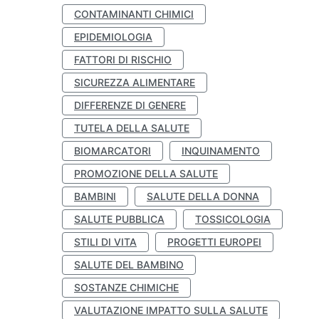
CONTAMINANTI CHIMICI
EPIDEMIOLOGIA
FATTORI DI RISCHIO
SICUREZZA ALIMENTARE
DIFFERENZE DI GENERE
TUTELA DELLA SALUTE
BIOMARCATORI
INQUINAMENTO
PROMOZIONE DELLA SALUTE
BAMBINI
SALUTE DELLA DONNA
SALUTE PUBBLICA
TOSSICOLOGIA
STILI DI VITA
PROGETTI EUROPEI
SALUTE DEL BAMBINO
SOSTANZE CHIMICHE
VALUTAZIONE IMPATTO SULLA SALUTE