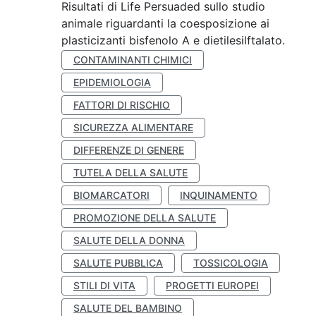
Risultati di Life Persuaded sullo studio
animale riguardanti la coesposizione ai
plasticizanti bisfenolo A e dietilesilftalato.
CONTAMINANTI CHIMICI
EPIDEMIOLOGIA
FATTORI DI RISCHIO
SICUREZZA ALIMENTARE
DIFFERENZE DI GENERE
TUTELA DELLA SALUTE
BIOMARCATORI
INQUINAMENTO
PROMOZIONE DELLA SALUTE
SALUTE DELLA DONNA
SALUTE PUBBLICA
TOSSICOLOGIA
STILI DI VITA
PROGETTI EUROPEI
SALUTE DEL BAMBINO