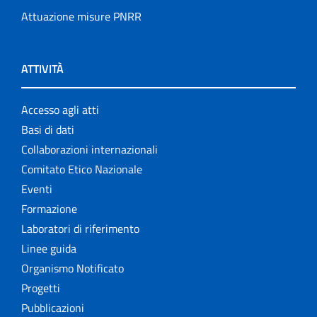
Attuazione misure PNRR
ATTIVITÀ
Accesso agli atti
Basi di dati
Collaborazioni internazionali
Comitato Etico Nazionale
Eventi
Formazione
Laboratori di riferimento
Linee guida
Organismo Notificato
Progetti
Pubblicazioni