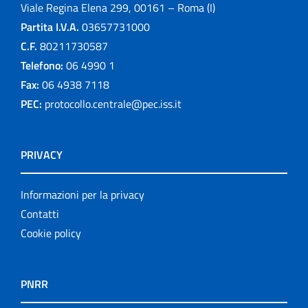
Viale Regina Elena 299, 00161 – Roma (I)
Partita I.V.A.
03657731000
C.F.
80211730587
Telefono:
06 4990 1
Fax:
06 4938 7118
PEC:
protocollo.centrale@pec.iss.it
PRIVACY
Informazioni per la privacy
Contatti
Cookie policy
PNRR