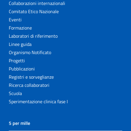
Collaborazioni internazionali
Comitato Etico Nazionale
Eventi
Formazione
Laboratori di riferimento
Linee guida
Organismo Notificato
Progetti
Pubblicazioni
Registri e sorveglianze
Ricerca collaboratori
Scuola
Sperimentazione clinica fase I
5 per mille