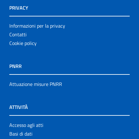
PRIVACY
Informazioni per la privacy
Contatti
Cookie policy
PNRR
Attuazione misure PNRR
ATTIVITÀ
Accesso agli atti
Basi di dati