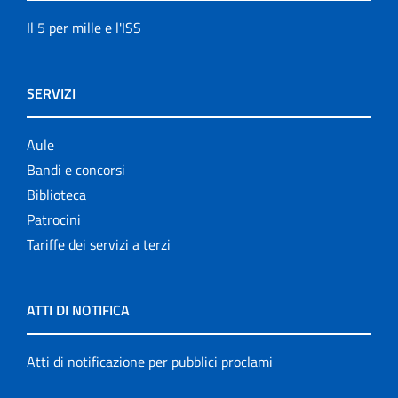
Il 5 per mille e l'ISS
SERVIZI
Aule
Bandi e concorsi
Biblioteca
Patrocini
Tariffe dei servizi a terzi
ATTI DI NOTIFICA
Atti di notificazione per pubblici proclami