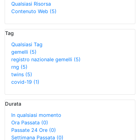
Qualsiasi Risorsa
Contenuto Web
(5)
Tag
Qualsiasi Tag
gemelli
(5)
registro nazionale gemelli
(5)
rng
(5)
twins
(5)
covid-19
(1)
Durata
In qualsiasi momento
Ora Passata
(0)
Passate 24 Ore
(0)
Settimana Passata
(0)