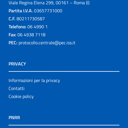
Viale Regina Elena 299, 00161 – Roma (I)
Partita I.V.A.
03657731000
C.F.
80211730587
Telefono:
06 4990 1
Fax:
06 4938 7118
PEC:
protocollo.centrale@pec.iss.it
PRIVACY
Informazioni per la privacy
Contatti
Cookie policy
PNRR