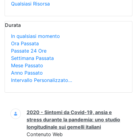
Qualsiasi Risorsa
Durata
In qualsiasi momento
Ora Passata
Passate 24 Ore
Settimana Passata
Mese Passato
Anno Passato
Intervallo Personalizzato…
Ricerca
2020 - Sintomi da Covid-19, ansia e
stress durante la pandemia: uno studio
longitudinale sui gemelli italiani
Contenuto Web