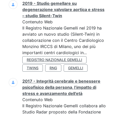
2019 - Studio gemellare su
degenerazione valvolare aortica e stress
– studio Silent-Twin
Contenuto Web
Il Registro Nazionale Gemelli nel 2019 ha
avviato un nuovo studio (Silent-Twin) in
collaborazione con il Centro Cardiologico
Monzino IRCCS di Milano, uno dei più
importanti centri cardiologici in...
REGISTRO NAZIONALE GEMELLI
TWINS
RNG
GEMELLI
2017 - Integrità cerebrale e benessere
psicofisico della persona, l’impatto di
stress e avanzamento dell’età
Contenuto Web
Il Registro Nazionale Gemelli collabora allo
Studio Radar proposto della Fondazione