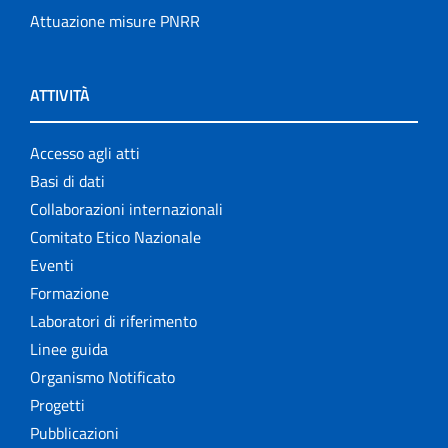
Attuazione misure PNRR
ATTIVITÀ
Accesso agli atti
Basi di dati
Collaborazioni internazionali
Comitato Etico Nazionale
Eventi
Formazione
Laboratori di riferimento
Linee guida
Organismo Notificato
Progetti
Pubblicazioni