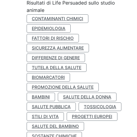
Risultati di Life Persuaded sullo studio
animale
CONTAMINANTI CHIMICI
EPIDEMIOLOGIA
FATTORI DI RISCHIO
SICUREZZA ALIMENTARE
DIFFERENZE DI GENERE
TUTELA DELLA SALUTE
BIOMARCATORI
PROMOZIONE DELLA SALUTE
BAMBINI
SALUTE DELLA DONNA
SALUTE PUBBLICA
TOSSICOLOGIA
STILI DI VITA
PROGETTI EUROPEI
SALUTE DEL BAMBINO
SOSTANZE CHIMICHE