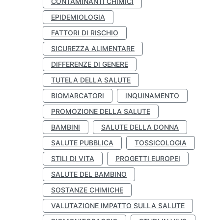
CONTAMINANTI CHIMICI
EPIDEMIOLOGIA
FATTORI DI RISCHIO
SICUREZZA ALIMENTARE
DIFFERENZE DI GENERE
TUTELA DELLA SALUTE
BIOMARCATORI
INQUINAMENTO
PROMOZIONE DELLA SALUTE
BAMBINI
SALUTE DELLA DONNA
SALUTE PUBBLICA
TOSSICOLOGIA
STILI DI VITA
PROGETTI EUROPEI
SALUTE DEL BAMBINO
SOSTANZE CHIMICHE
VALUTAZIONE IMPATTO SULLA SALUTE