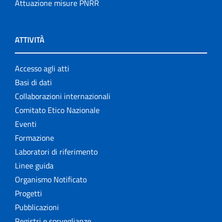
Attuazione misure PNRR
ATTIVITÀ
Accesso agli atti
Basi di dati
Collaborazioni internazionali
Comitato Etico Nazionale
Eventi
Formazione
Laboratori di riferimento
Linee guida
Organismo Notificato
Progetti
Pubblicazioni
Registri e sorveglianze