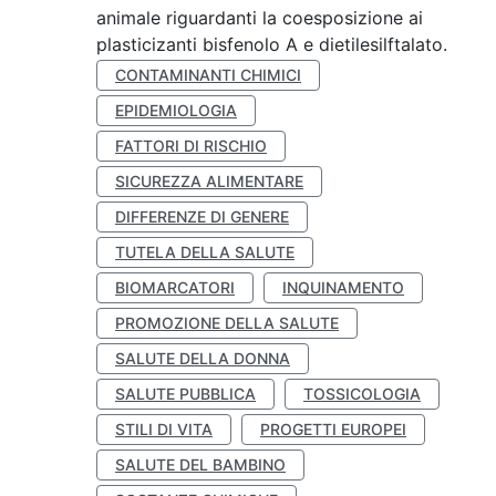
animale riguardanti la coesposizione ai
plasticizanti bisfenolo A e dietilesilftalato.
CONTAMINANTI CHIMICI
EPIDEMIOLOGIA
FATTORI DI RISCHIO
SICUREZZA ALIMENTARE
DIFFERENZE DI GENERE
TUTELA DELLA SALUTE
BIOMARCATORI
INQUINAMENTO
PROMOZIONE DELLA SALUTE
SALUTE DELLA DONNA
SALUTE PUBBLICA
TOSSICOLOGIA
STILI DI VITA
PROGETTI EUROPEI
SALUTE DEL BAMBINO