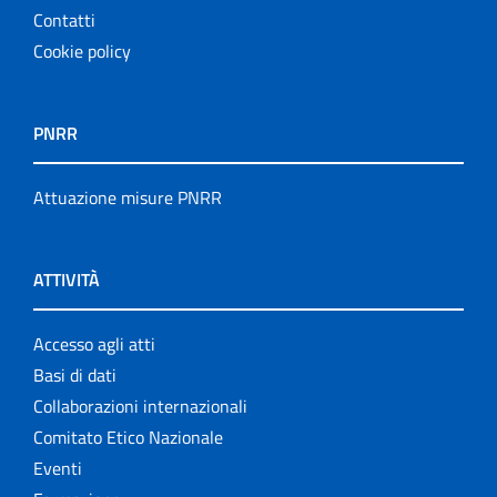
Contatti
Cookie policy
PNRR
Attuazione misure PNRR
ATTIVITÀ
Accesso agli atti
Basi di dati
Collaborazioni internazionali
Comitato Etico Nazionale
Eventi