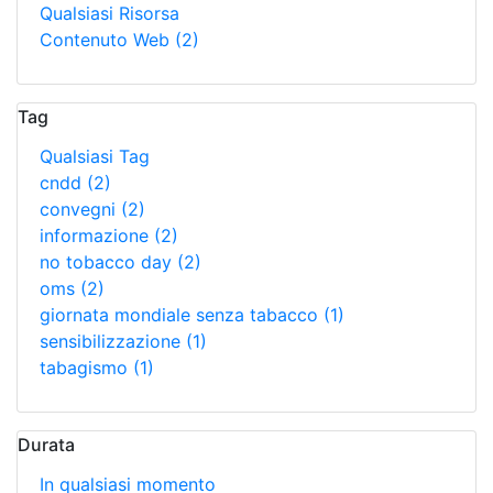
Qualsiasi Risorsa
Contenuto Web
(2)
Tag
Qualsiasi Tag
cndd
(2)
convegni
(2)
informazione
(2)
no tobacco day
(2)
oms
(2)
giornata mondiale senza tabacco
(1)
sensibilizzazione
(1)
tabagismo
(1)
Durata
In qualsiasi momento