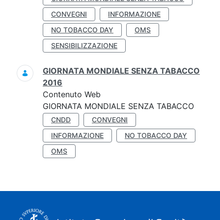
CONVEGNI
INFORMAZIONE
NO TOBACCO DAY
OMS
SENSIBILIZZAZIONE
GIORNATA MONDIALE SENZA TABACCO
2016
Contenuto Web
GIORNATA MONDIALE SENZA TABACCO
CNDD
CONVEGNI
INFORMAZIONE
NO TOBACCO DAY
OMS