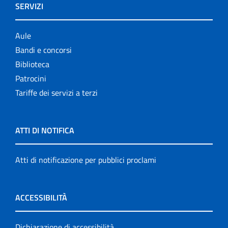
SERVIZI
Aule
Bandi e concorsi
Biblioteca
Patrocini
Tariffe dei servizi a terzi
ATTI DI NOTIFICA
Atti di notificazione per pubblici proclami
ACCESSIBILITÀ
Dichiarazione di accessibilità