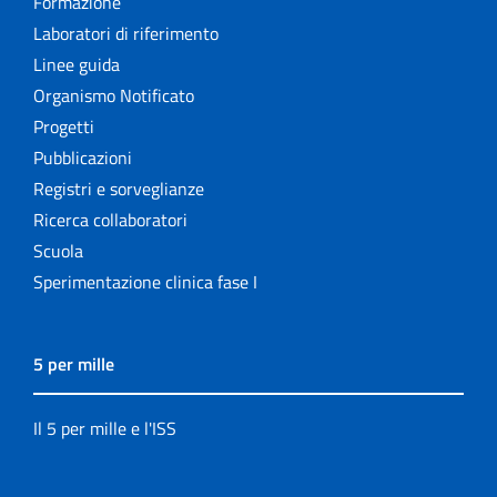
Formazione
Laboratori di riferimento
Linee guida
Organismo Notificato
Progetti
Pubblicazioni
Registri e sorveglianze
Ricerca collaboratori
Scuola
Sperimentazione clinica fase I
5 per mille
Il 5 per mille e l'ISS