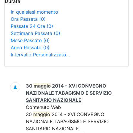
Durata
In qualsiasi momento
Ora Passata
(0)
Passate 24 Ore
(0)
Settimana Passata
(0)
Mese Passato
(0)
Anno Passato
(0)
Intervallo Personalizzato…
Ricerca
30
maggio
2014 - XVI CONVEGNO
NAZIONALE TABAGISMO E SERVIZIO
SANITARIO NAZIONALE
Contenuto Web
30
maggio
2014 - XVI CONVEGNO
NAZIONALE TABAGISMO E SERVIZIO
SANITARIO NAZIONALE