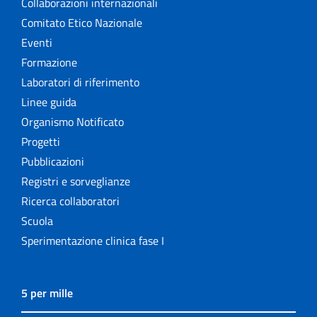
Collaborazioni internazionali
Comitato Etico Nazionale
Eventi
Formazione
Laboratori di riferimento
Linee guida
Organismo Notificato
Progetti
Pubblicazioni
Registri e sorveglianze
Ricerca collaboratori
Scuola
Sperimentazione clinica fase I
5 per mille