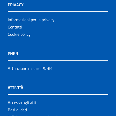
PRIVACY
Informazioni per la privacy
Contatti
Cookie policy
PNRR
Attuazione misure PNRR
ATTIVITÀ
Accesso agli atti
Basi di dati