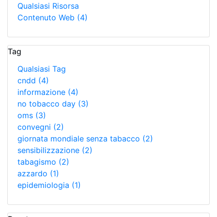
Qualsiasi Risorsa
Contenuto Web
(4)
Tag
Qualsiasi Tag
cndd
(4)
informazione
(4)
no tobacco day
(3)
oms
(3)
convegni
(2)
giornata mondiale senza tabacco
(2)
sensibilizzazione
(2)
tabagismo
(2)
azzardo
(1)
epidemiologia
(1)