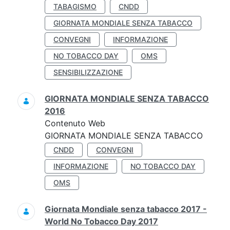
TABAGISMO
CNDD
GIORNATA MONDIALE SENZA TABACCO
CONVEGNI
INFORMAZIONE
NO TOBACCO DAY
OMS
SENSIBILIZZAZIONE
GIORNATA MONDIALE SENZA TABACCO
2016
Contenuto Web
GIORNATA MONDIALE SENZA TABACCO
CNDD
CONVEGNI
INFORMAZIONE
NO TOBACCO DAY
OMS
Giornata Mondiale senza tabacco 2017 -
World No Tobacco Day 2017