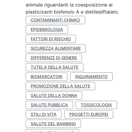
animale riguardanti la coesposizione ai
plasticizanti bisfenolo A e dietilesilftalato.
CONTAMINANTI CHIMICI
EPIDEMIOLOGIA
FATTORI DI RISCHIO
SICUREZZA ALIMENTARE
DIFFERENZE DI GENERE
TUTELA DELLA SALUTE
BIOMARCATORI
INQUINAMENTO
PROMOZIONE DELLA SALUTE
SALUTE DELLA DONNA
SALUTE PUBBLICA
TOSSICOLOGIA
STILI DI VITA
PROGETTI EUROPEI
SALUTE DEL BAMBINO