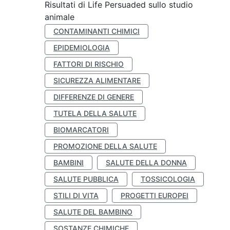
Risultati di Life Persuaded sullo studio
animale
CONTAMINANTI CHIMICI
EPIDEMIOLOGIA
FATTORI DI RISCHIO
SICUREZZA ALIMENTARE
DIFFERENZE DI GENERE
TUTELA DELLA SALUTE
BIOMARCATORI
PROMOZIONE DELLA SALUTE
BAMBINI
SALUTE DELLA DONNA
SALUTE PUBBLICA
TOSSICOLOGIA
STILI DI VITA
PROGETTI EUROPEI
SALUTE DEL BAMBINO
SOSTANZE CHIMICHE