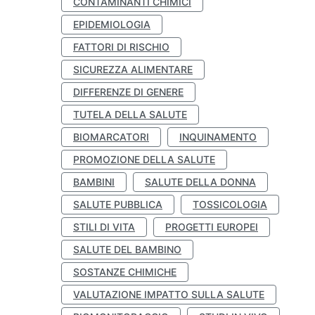
CONTAMINANTI CHIMICI
EPIDEMIOLOGIA
FATTORI DI RISCHIO
SICUREZZA ALIMENTARE
DIFFERENZE DI GENERE
TUTELA DELLA SALUTE
BIOMARCATORI
INQUINAMENTO
PROMOZIONE DELLA SALUTE
BAMBINI
SALUTE DELLA DONNA
SALUTE PUBBLICA
TOSSICOLOGIA
STILI DI VITA
PROGETTI EUROPEI
SALUTE DEL BAMBINO
SOSTANZE CHIMICHE
VALUTAZIONE IMPATTO SULLA SALUTE