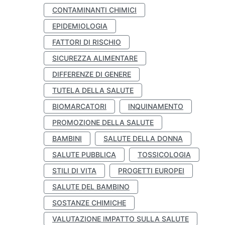
CONTAMINANTI CHIMICI
EPIDEMIOLOGIA
FATTORI DI RISCHIO
SICUREZZA ALIMENTARE
DIFFERENZE DI GENERE
TUTELA DELLA SALUTE
BIOMARCATORI
INQUINAMENTO
PROMOZIONE DELLA SALUTE
BAMBINI
SALUTE DELLA DONNA
SALUTE PUBBLICA
TOSSICOLOGIA
STILI DI VITA
PROGETTI EUROPEI
SALUTE DEL BAMBINO
SOSTANZE CHIMICHE
VALUTAZIONE IMPATTO SULLA SALUTE