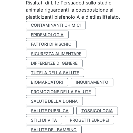
Risultati di Life Persuaded sullo studio
animale riguardanti la coesposizione ai
plasticizanti bisfenolo A e dietilesilftalato.
CONTAMINANTI CHIMICI
EPIDEMIOLOGIA
FATTORI DI RISCHIO
SICUREZZA ALIMENTARE
DIFFERENZE DI GENERE
TUTELA DELLA SALUTE
BIOMARCATORI
INQUINAMENTO
PROMOZIONE DELLA SALUTE
SALUTE DELLA DONNA
SALUTE PUBBLICA
TOSSICOLOGIA
STILI DI VITA
PROGETTI EUROPEI
SALUTE DEL BAMBINO