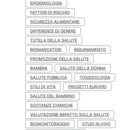
EPIDEMIOLOGIA
FATTORI DI RISCHIO
SICUREZZA ALIMENTARE
DIFFERENZE DI GENERE
TUTELA DELLA SALUTE
BIOMARCATORI
INQUINAMENTO
PROMOZIONE DELLA SALUTE
BAMBINI
SALUTE DELLA DONNA
SALUTE PUBBLICA
TOSSICOLOGIA
STILI DI VITA
PROGETTI EUROPEI
SALUTE DEL BAMBINO
SOSTANZE CHIMICHE
VALUTAZIONE IMPATTO SULLA SALUTE
BIOMONITORAGGIO
STUDI IN VIVO