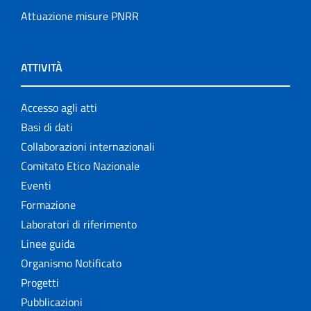
Attuazione misure PNRR
ATTIVITÀ
Accesso agli atti
Basi di dati
Collaborazioni internazionali
Comitato Etico Nazionale
Eventi
Formazione
Laboratori di riferimento
Linee guida
Organismo Notificato
Progetti
Pubblicazioni