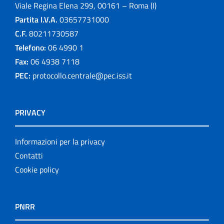
Viale Regina Elena 299, 00161 – Roma (I)
Partita I.V.A.
03657731000
C.F.
80211730587
Telefono:
06 4990 1
Fax:
06 4938 7118
PEC:
protocollo.centrale@pec.iss.it
PRIVACY
Informazioni per la privacy
Contatti
Cookie policy
PNRR