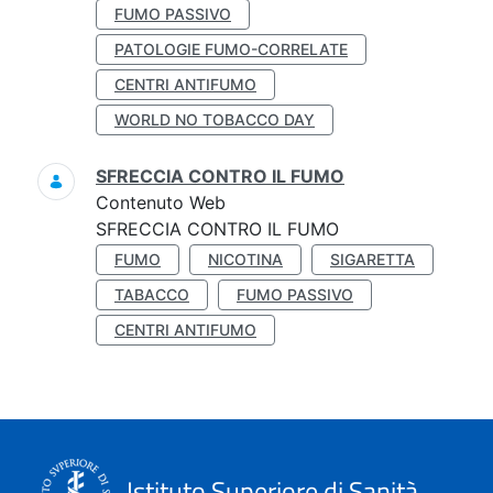
FUMO PASSIVO
PATOLOGIE FUMO-CORRELATE
CENTRI ANTIFUMO
WORLD NO TOBACCO DAY
SFRECCIA CONTRO IL FUMO
Contenuto Web
SFRECCIA CONTRO IL FUMO
FUMO
NICOTINA
SIGARETTA
TABACCO
FUMO PASSIVO
CENTRI ANTIFUMO
Istituto Superiore di Sanità