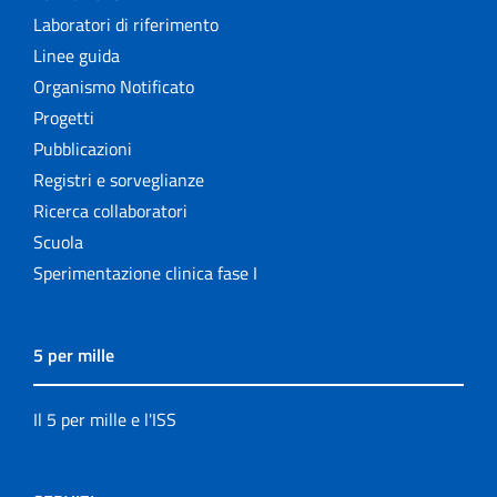
Laboratori di riferimento
Linee guida
Organismo Notificato
Progetti
Pubblicazioni
Registri e sorveglianze
Ricerca collaboratori
Scuola
Sperimentazione clinica fase I
5 per mille
Il 5 per mille e l'ISS