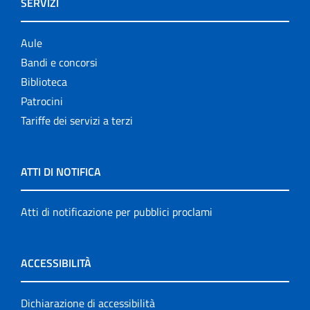
SERVIZI
Aule
Bandi e concorsi
Biblioteca
Patrocini
Tariffe dei servizi a terzi
ATTI DI NOTIFICA
Atti di notificazione per pubblici proclami
ACCESSIBILITÀ
Dichiarazione di accessibilità