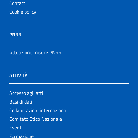
Contatti
Cookie policy
PNRR
Attuazione misure PNRR
ATTIVITÀ
Accesso agli atti
Basi di dati
Collaborazioni internazionali
Comitato Etico Nazionale
Eventi
Formazione