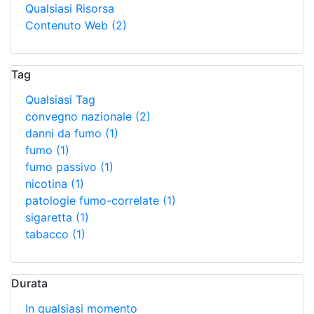
Qualsiasi Risorsa
Contenuto Web
(2)
Tag
Qualsiasi Tag
convegno nazionale
(2)
danni da fumo
(1)
fumo
(1)
fumo passivo
(1)
nicotina
(1)
patologie fumo-correlate
(1)
sigaretta
(1)
tabacco
(1)
Durata
In qualsiasi momento