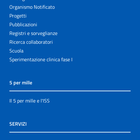
Organismo Notificato
Progetti
Pubblicazioni
Registri e sorveglianze
Ricerca collaboratori
Scuola
Sperimentazione clinica fase I
5 per mille
Il 5 per mille e l'ISS
SERVIZI