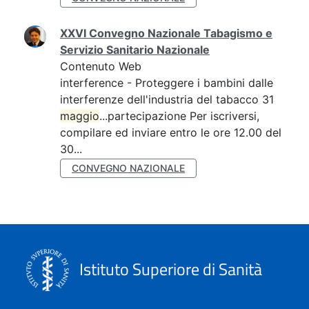
XXVI Convegno Nazionale Tabagismo e
Servizio Sanitario Nazionale
Contenuto Web
interference - Proteggere i bambini dalle
interferenze dell'industria del tabacco 31
maggio
...partecipazione Per iscriversi,
compilare ed inviare entro le ore 12.00 del
30...
CONVEGNO NAZIONALE
Istituto Superiore di Sanità