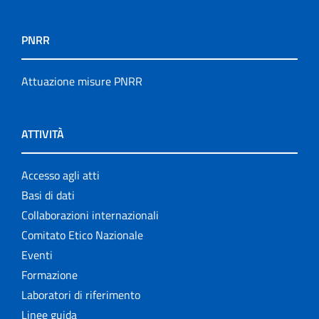
PNRR
Attuazione misure PNRR
ATTIVITÀ
Accesso agli atti
Basi di dati
Collaborazioni internazionali
Comitato Etico Nazionale
Eventi
Formazione
Laboratori di riferimento
Linee guida