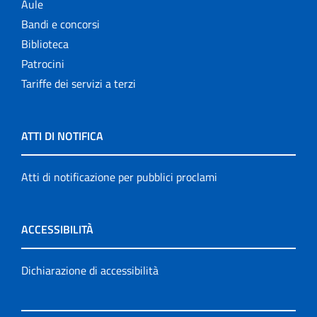
Aule
Bandi e concorsi
Biblioteca
Patrocini
Tariffe dei servizi a terzi
ATTI DI NOTIFICA
Atti di notificazione per pubblici proclami
ACCESSIBILITÀ
Dichiarazione di accessibilità