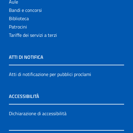
Aule
Bandi e concorsi
Biblioteca
Patrocini
Tariffe dei servizi a terzi
ATTI DI NOTIFICA
Atti di notificazione per pubblici proclami
ACCESSIBILITÀ
Dichiarazione di accessibilità