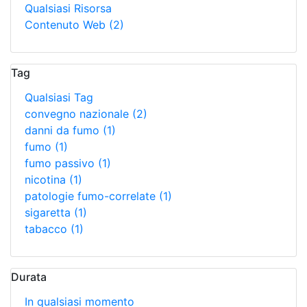
Qualsiasi Risorsa
Contenuto Web
(2)
Tag
Qualsiasi Tag
convegno nazionale
(2)
danni da fumo
(1)
fumo
(1)
fumo passivo
(1)
nicotina
(1)
patologie fumo-correlate
(1)
sigaretta
(1)
tabacco
(1)
Durata
In qualsiasi momento