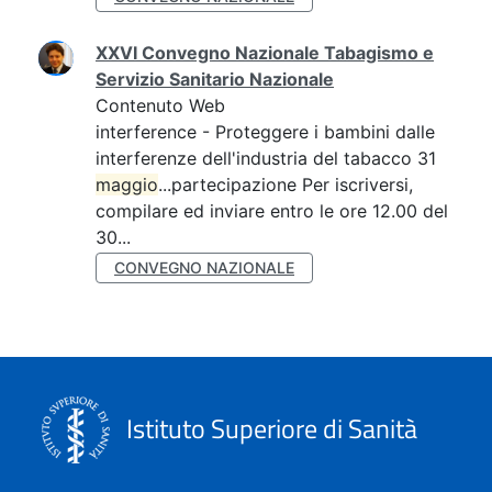
XXVI Convegno Nazionale Tabagismo e
Servizio Sanitario Nazionale
Contenuto Web
interference - Proteggere i bambini dalle
interferenze dell'industria del tabacco 31
maggio
...partecipazione Per iscriversi,
compilare ed inviare entro le ore 12.00 del
30...
CONVEGNO NAZIONALE
Istituto Superiore di Sanità