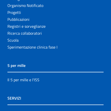
Organismo Notificato
Progetti
Pubblicazioni
Registri e sorveglianze
Ricerca collaboratori
Scuola
Sperimentazione clinica fase I
5 per mille
Il 5 per mille e l'ISS
SERVIZI