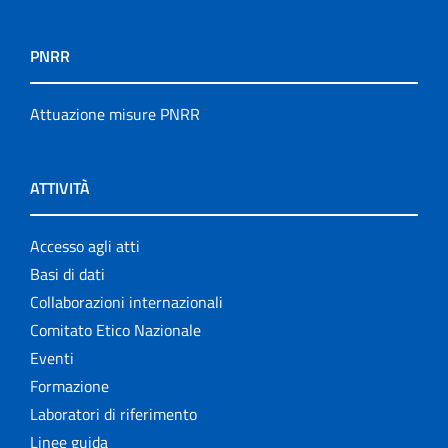
PNRR
Attuazione misure PNRR
ATTIVITÀ
Accesso agli atti
Basi di dati
Collaborazioni internazionali
Comitato Etico Nazionale
Eventi
Formazione
Laboratori di riferimento
Linee guida