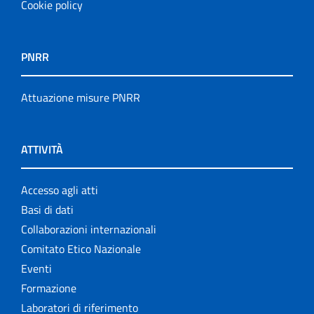
Cookie policy
PNRR
Attuazione misure PNRR
ATTIVITÀ
Accesso agli atti
Basi di dati
Collaborazioni internazionali
Comitato Etico Nazionale
Eventi
Formazione
Laboratori di riferimento