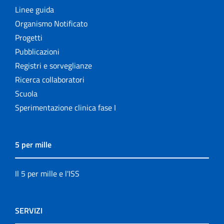
Linee guida
Organismo Notificato
Progetti
Pubblicazioni
Registri e sorveglianze
Ricerca collaboratori
Scuola
Sperimentazione clinica fase I
5 per mille
Il 5 per mille e l'ISS
SERVIZI