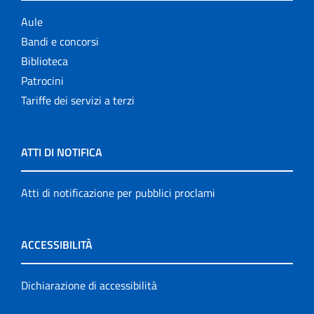
Aule
Bandi e concorsi
Biblioteca
Patrocini
Tariffe dei servizi a terzi
ATTI DI NOTIFICA
Atti di notificazione per pubblici proclami
ACCESSIBILITÀ
Dichiarazione di accessibilità