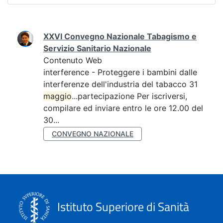
Ricerca
XXVI Convegno Nazionale Tabagismo e
Servizio Sanitario Nazionale
Contenuto Web
interference - Proteggere i bambini dalle
interferenze dell'industria del tabacco 31
maggio
...partecipazione Per iscriversi,
compilare ed inviare entro le ore 12.00 del
30...
CONVEGNO NAZIONALE
Istituto Superiore di Sanità