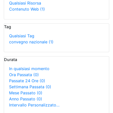
Qualsiasi Risorsa
Contenuto Web
(1)
Tag
Qualsiasi Tag
convegno nazionale
(1)
Durata
In qualsiasi momento
Ora Passata
(0)
Passate 24 Ore
(0)
Settimana Passata
(0)
Mese Passato
(0)
Anno Passato
(0)
Intervallo Personalizzato…