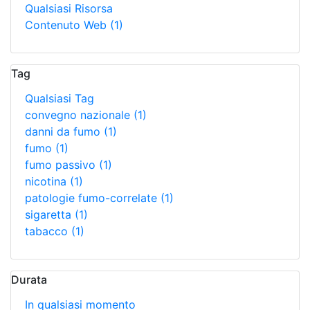
Qualsiasi Risorsa
Contenuto Web
(1)
Tag
Qualsiasi Tag
convegno nazionale
(1)
danni da fumo
(1)
fumo
(1)
fumo passivo
(1)
nicotina
(1)
patologie fumo-correlate
(1)
sigaretta
(1)
tabacco
(1)
Durata
In qualsiasi momento