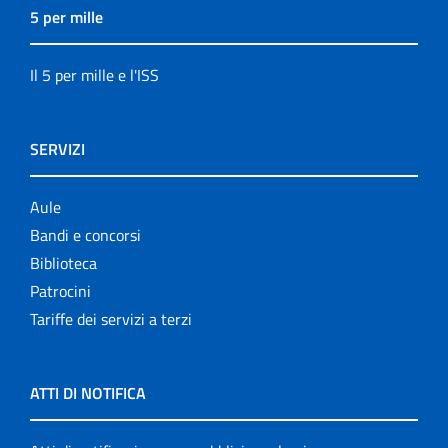
5 per mille
Il 5 per mille e l'ISS
SERVIZI
Aule
Bandi e concorsi
Biblioteca
Patrocini
Tariffe dei servizi a terzi
ATTI DI NOTIFICA