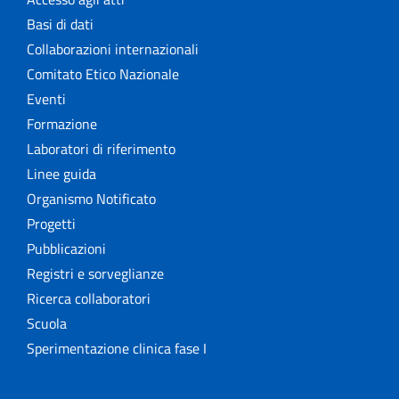
Basi di dati
Collaborazioni internazionali
Comitato Etico Nazionale
Eventi
Formazione
Laboratori di riferimento
Linee guida
Organismo Notificato
Progetti
Pubblicazioni
Registri e sorveglianze
Ricerca collaboratori
Scuola
Sperimentazione clinica fase I