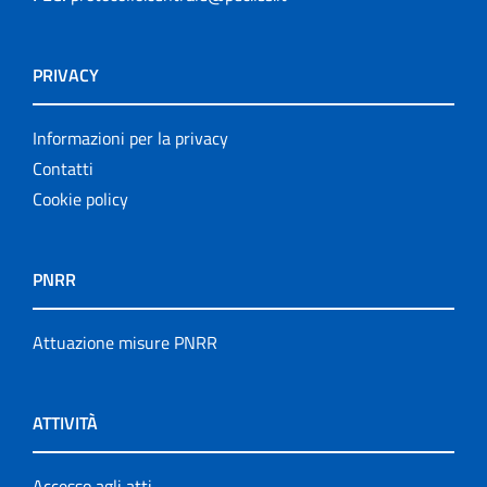
PRIVACY
Informazioni per la privacy
Contatti
Cookie policy
PNRR
Attuazione misure PNRR
ATTIVITÀ
Accesso agli atti