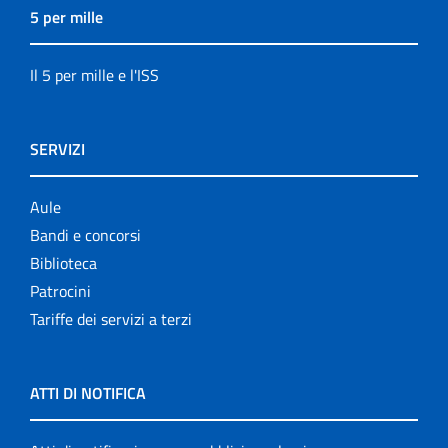
5 per mille
Il 5 per mille e l'ISS
SERVIZI
Aule
Bandi e concorsi
Biblioteca
Patrocini
Tariffe dei servizi a terzi
ATTI DI NOTIFICA