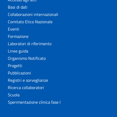
Basi di dati
Collaborazioni internazionali
Comitato Etico Nazionale
Eventi
Formazione
Laboratori di riferimento
Linee guida
Organismo Notificato
Progetti
Pubblicazioni
Registri e sorveglianze
Ricerca collaboratori
Scuola
Sperimentazione clinica fase I