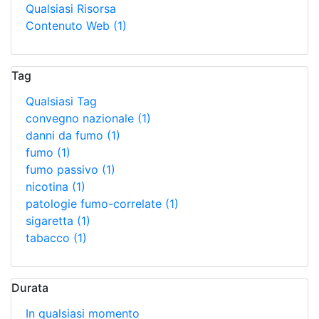
Qualsiasi Risorsa
Contenuto Web
(1)
Tag
Qualsiasi Tag
convegno nazionale
(1)
danni da fumo
(1)
fumo
(1)
fumo passivo
(1)
nicotina
(1)
patologie fumo-correlate
(1)
sigaretta
(1)
tabacco
(1)
Durata
In qualsiasi momento