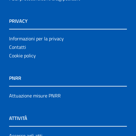
PRIVACY
Informazioni per la privacy
Contatti
Cookie policy
PNRR
Attuazione misure PNRR
ATTIVITÀ
Accesso agli atti