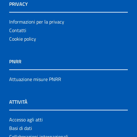
PRIVACY
Informazioni per la privacy
Contatti
Cookie policy
PNRR
Attuazione misure PNRR
ATTIVITÀ
Accesso agli atti
Basi di dati
Collaborazioni internazionali