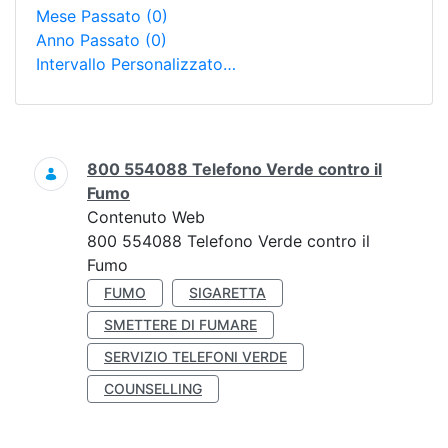
Mese Passato
(0)
Anno Passato
(0)
Intervallo Personalizzato…
Ricerca
800 554088 Telefono Verde contro il
Fumo
Contenuto Web
800 554088 Telefono Verde contro il
Fumo
FUMO
SIGARETTA
SMETTERE DI FUMARE
SERVIZIO TELEFONI VERDE
COUNSELLING