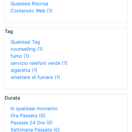
Qualsiasi Risorsa
Contenuto Web
(1)
Tag
Qualsiasi Tag
counselling
(1)
fumo
(1)
servizio telefoni verde
(1)
sigaretta
(1)
smettere di fumare
(1)
Durata
In qualsiasi momento
Ora Passata
(0)
Passate 24 Ore
(0)
Settimana Passata
(0)