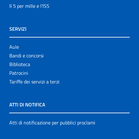
Il 5 per mille e l'ISS
SERVIZI
Aule
Bandi e concorsi
Biblioteca
Patrocini
Tariffe dei servizi a terzi
ATTI DI NOTIFICA
Atti di notificazione per pubblici proclami