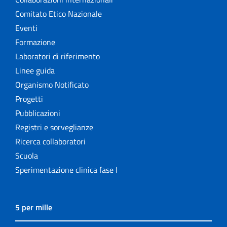
Comitato Etico Nazionale
Eventi
Formazione
Laboratori di riferimento
Linee guida
Organismo Notificato
Progetti
Pubblicazioni
Registri e sorveglianze
Ricerca collaboratori
Scuola
Sperimentazione clinica fase I
5 per mille