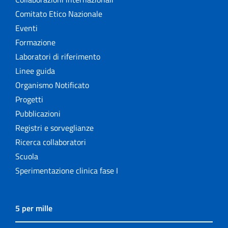
Comitato Etico Nazionale
Eventi
Formazione
Laboratori di riferimento
Linee guida
Organismo Notificato
Progetti
Pubblicazioni
Registri e sorveglianze
Ricerca collaboratori
Scuola
Sperimentazione clinica fase I
5 per mille