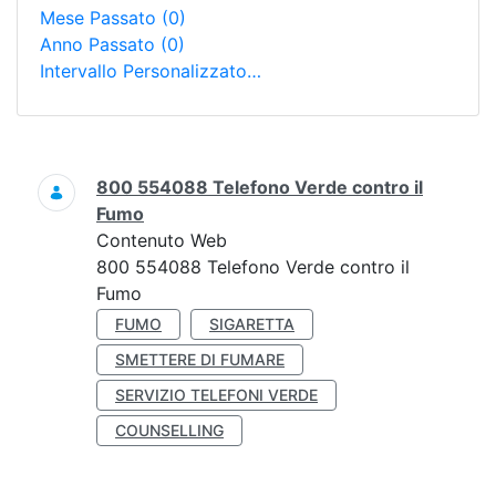
Mese Passato
(0)
Anno Passato
(0)
Intervallo Personalizzato…
Ricerca
800 554088 Telefono Verde contro il
Fumo
Contenuto Web
800 554088 Telefono Verde contro il
Fumo
FUMO
SIGARETTA
SMETTERE DI FUMARE
SERVIZIO TELEFONI VERDE
COUNSELLING