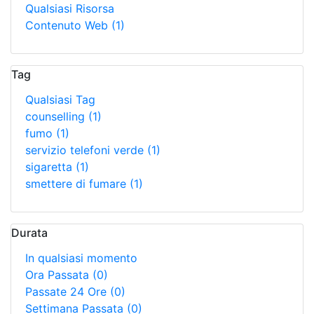
Qualsiasi Risorsa
Contenuto Web
(1)
Tag
Qualsiasi Tag
counselling
(1)
fumo
(1)
servizio telefoni verde
(1)
sigaretta
(1)
smettere di fumare
(1)
Durata
In qualsiasi momento
Ora Passata
(0)
Passate 24 Ore
(0)
Settimana Passata
(0)