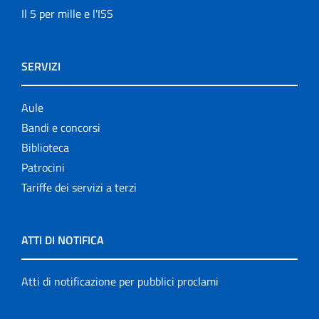
Il 5 per mille e l'ISS
SERVIZI
Aule
Bandi e concorsi
Biblioteca
Patrocini
Tariffe dei servizi a terzi
ATTI DI NOTIFICA
Atti di notificazione per pubblici proclami