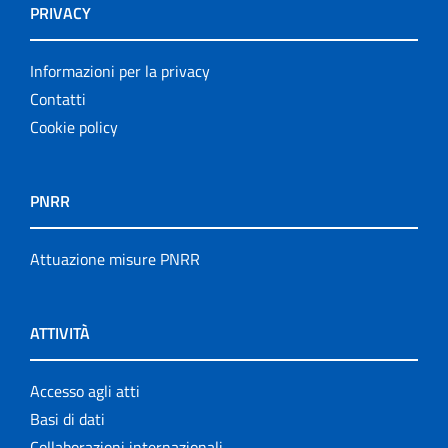
PRIVACY
Informazioni per la privacy
Contatti
Cookie policy
PNRR
Attuazione misure PNRR
ATTIVITÀ
Accesso agli atti
Basi di dati
Collaborazioni internazionali