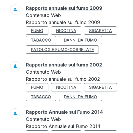
Rapporto annuale sul fumo 2009
Contenuto Web
Rapporto annuale sul fumo 2009
FUMO
NICOTINA
SIGARETTA
TABACCO
DANNI DA FUMO
PATOLOGIE FUMO-CORRELATE
Rapporto annuale sul fumo 2002
Contenuto Web
Rapporto annuale sul fumo 2002
FUMO
NICOTINA
SIGARETTA
TABACCO
DANNI DA FUMO
Rapporto Annuale sul Fumo 2014
Contenuto Web
Rapporto Annuale sul Fumo 2014