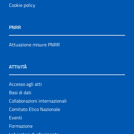
Cookie policy
PNRR
Attuazione misure PNRR
ATTIVITÀ
Accesso agli atti
Basi di dati
Collaborazioni internazionali
Comitato Etico Nazionale
Eventi
Formazione