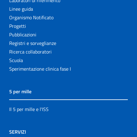
Laboratori di riferimento
Linee guida
Organismo Notificato
Progetti
Pubblicazioni
Registri e sorveglianze
Ricerca collaboratori
Scuola
Sperimentazione clinica fase I
5 per mille
Il 5 per mille e l'ISS
SERVIZI