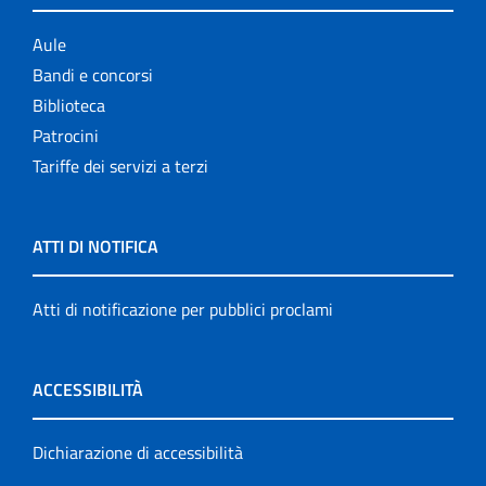
Aule
Bandi e concorsi
Biblioteca
Patrocini
Tariffe dei servizi a terzi
ATTI DI NOTIFICA
Atti di notificazione per pubblici proclami
ACCESSIBILITÀ
Dichiarazione di accessibilità