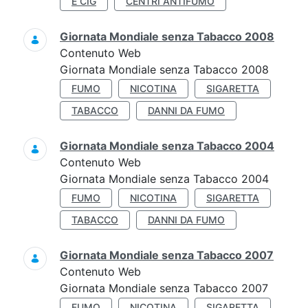
E CIG
CENTRI ANTIFUMO
Giornata Mondiale senza Tabacco 2008
Contenuto Web
Giornata Mondiale senza Tabacco 2008
FUMO
NICOTINA
SIGARETTA
TABACCO
DANNI DA FUMO
Giornata Mondiale senza Tabacco 2004
Contenuto Web
Giornata Mondiale senza Tabacco 2004
FUMO
NICOTINA
SIGARETTA
TABACCO
DANNI DA FUMO
Giornata Mondiale senza Tabacco 2007
Contenuto Web
Giornata Mondiale senza Tabacco 2007
FUMO
NICOTINA
SIGARETTA