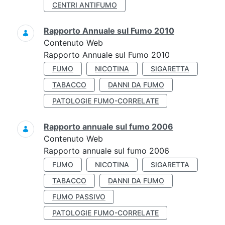
CENTRI ANTIFUMO
Rapporto Annuale sul Fumo 2010
Contenuto Web
Rapporto Annuale sul Fumo 2010
FUMO
NICOTINA
SIGARETTA
TABACCO
DANNI DA FUMO
PATOLOGIE FUMO-CORRELATE
Rapporto annuale sul fumo 2006
Contenuto Web
Rapporto annuale sul fumo 2006
FUMO
NICOTINA
SIGARETTA
TABACCO
DANNI DA FUMO
FUMO PASSIVO
PATOLOGIE FUMO-CORRELATE