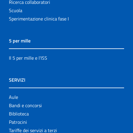
Ricerca collaboratori
Scuola
Sperimentazione clinica fase I
5 per mille
Il 5 per mille e l'ISS
SERVIZI
Aule
Bandi e concorsi
Biblioteca
Patrocini
Tariffe dei servizi a terzi