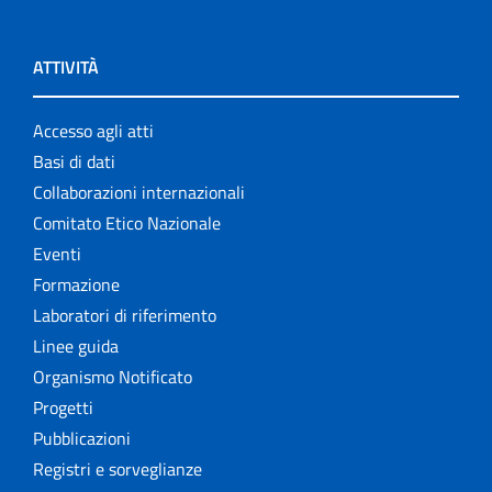
ATTIVITÀ
Accesso agli atti
Basi di dati
Collaborazioni internazionali
Comitato Etico Nazionale
Eventi
Formazione
Laboratori di riferimento
Linee guida
Organismo Notificato
Progetti
Pubblicazioni
Registri e sorveglianze