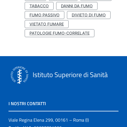
TABACCO
DANNI DA FUMO
FUMO PASSIVO
DIVIETO DI FUMO
VIETATO FUMARE
PATOLOGIE FUMO-CORRELATE
Istituto Superiore di Sanità
I NOSTRI CONTATTI
Viale Regina Elena 299, 00161 – Roma (I)