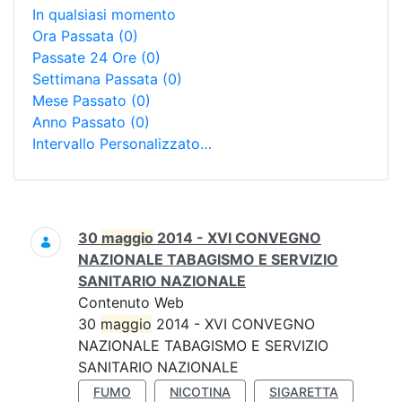
In qualsiasi momento
Ora Passata
(0)
Passate 24 Ore
(0)
Settimana Passata
(0)
Mese Passato
(0)
Anno Passato
(0)
Intervallo Personalizzato…
Ricerca
30
maggio
2014 - XVI CONVEGNO
NAZIONALE TABAGISMO E SERVIZIO
SANITARIO NAZIONALE
Contenuto Web
30
maggio
2014 - XVI CONVEGNO
NAZIONALE TABAGISMO E SERVIZIO
SANITARIO NAZIONALE
FUMO
NICOTINA
SIGARETTA