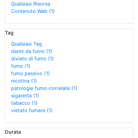
Qualsiasi Risorsa
Contenuto Web
(1)
Tag
Qualsiasi Tag
danni da fumo
(1)
divieto di fumo
(1)
fumo
(1)
fumo passivo
(1)
nicotina
(1)
patologie fumo-correlate
(1)
sigaretta
(1)
tabacco
(1)
vietato fumare
(1)
Durata