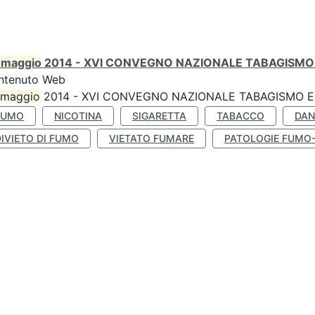
0
maggio
2014 - XVI CONVEGNO NAZIONALE TABAGISMO 
ntenuto Web
maggio
2014 - XVI CONVEGNO NAZIONALE TABAGISMO E 
FUMO
NICOTINA
SIGARETTA
TABACCO
DAN
IVIETO DI FUMO
VIETATO FUMARE
PATOLOGIE FUMO