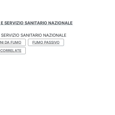
E SERVIZIO SANITARIO NAZIONALE
SERVIZIO SANITARIO NAZIONALE
NI DA FUMO
FUMO PASSIVO
-CORRELATE