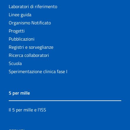
Laboratori di riferimento
Linee guida
Organismo Notificato
Progetti
Pubblicazioni
Registri e sorveglianze
Ricerca collaboratori
Scuola
Sperimentazione clinica fase I
5 per mille
Il 5 per mille e l'ISS