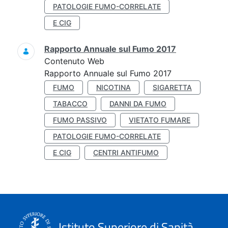
PATOLOGIE FUMO-CORRELATE
E CIG
Rapporto Annuale sul Fumo 2017
Contenuto Web
Rapporto Annuale sul Fumo 2017
FUMO
NICOTINA
SIGARETTA
TABACCO
DANNI DA FUMO
FUMO PASSIVO
VIETATO FUMARE
PATOLOGIE FUMO-CORRELATE
E CIG
CENTRI ANTIFUMO
Istituto Superiore di Sanità