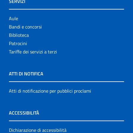
SERVIZI
Aule
Bandi e concorsi
Biblioteca
Patrocini
Tariffe dei servizi a terzi
ATTI DI NOTIFICA
Atti di notificazione per pubblici proclami
ACCESSIBILITÀ
Dichiarazione di accessibilità