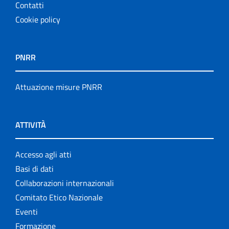
Contatti
Cookie policy
PNRR
Attuazione misure PNRR
ATTIVITÀ
Accesso agli atti
Basi di dati
Collaborazioni internazionali
Comitato Etico Nazionale
Eventi
Formazione