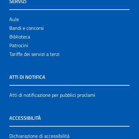
SERVIZI
Aule
Bandi e concorsi
Biblioteca
Patrocini
Tariffe dei servizi a terzi
ATTI DI NOTIFICA
Atti di notificazione per pubblici proclami
ACCESSIBILITÀ
Dichiarazione di accessibilità