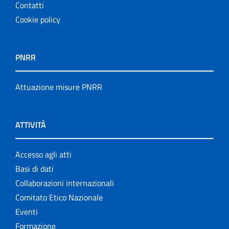
Contatti
Cookie policy
PNRR
Attuazione misure PNRR
ATTIVITÀ
Accesso agli atti
Basi di dati
Collaborazioni internazionali
Comitato Etico Nazionale
Eventi
Formazione