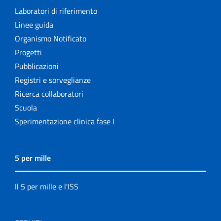
Laboratori di riferimento
Linee guida
Organismo Notificato
Progetti
Pubblicazioni
Registri e sorveglianze
Ricerca collaboratori
Scuola
Sperimentazione clinica fase I
5 per mille
Il 5 per mille e l'ISS