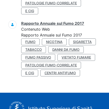
PATOLOGIE FUMO-CORRELATE
E CIG
Rapporto Annuale sul Fumo 2017
Contenuto Web
Rapporto Annuale sul Fumo 2017
FUMO
NICOTINA
SIGARETTA
TABACCO
DANNI DA FUMO
FUMO PASSIVO
VIETATO FUMARE
PATOLOGIE FUMO-CORRELATE
E CIG
CENTRI ANTIFUMO
Istituto Superiore di Sanità