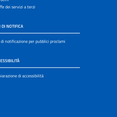
ffe dei servizi a terzi
I DI NOTIFICA
 di notificazione per pubblici proclami
ESSIBILITÀ
iarazione di accessibilità