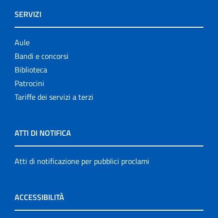
SERVIZI
Aule
Bandi e concorsi
Biblioteca
Patrocini
Tariffe dei servizi a terzi
ATTI DI NOTIFICA
Atti di notificazione per pubblici proclami
ACCESSIBILITÀ