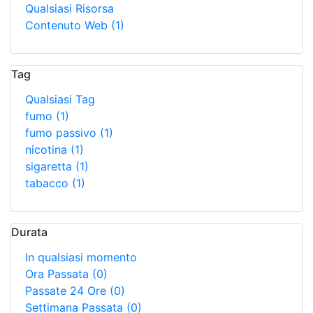
Qualsiasi Risorsa
Contenuto Web
(1)
Tag
Qualsiasi Tag
fumo
(1)
fumo passivo
(1)
nicotina
(1)
sigaretta
(1)
tabacco
(1)
Durata
In qualsiasi momento
Ora Passata
(0)
Passate 24 Ore
(0)
Settimana Passata
(0)