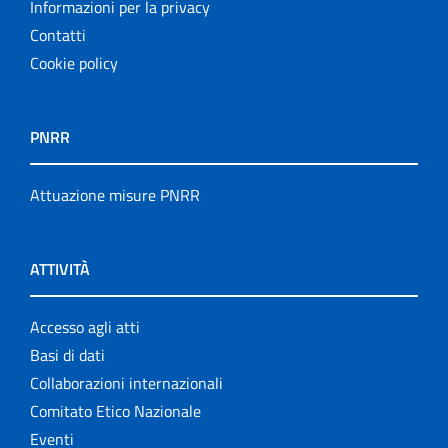
Informazioni per la privacy
Contatti
Cookie policy
PNRR
Attuazione misure PNRR
ATTIVITÀ
Accesso agli atti
Basi di dati
Collaborazioni internazionali
Comitato Etico Nazionale
Eventi