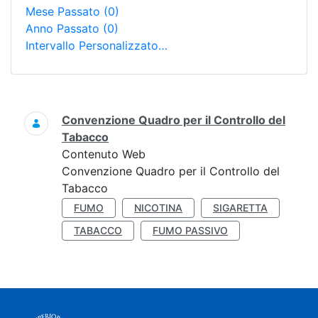
Mese Passato
(0)
Anno Passato
(0)
Intervallo Personalizzato…
Ricerca
Convenzione Quadro per il Controllo del
Tabacco
Contenuto Web
Convenzione Quadro per il Controllo del
Tabacco
FUMO
NICOTINA
SIGARETTA
TABACCO
FUMO PASSIVO