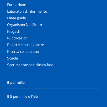
Formazione
Laboratori di riferimento
Linee guida
Organismo Notificato
Progetti
Pubblicazioni
Registri e sorveglianze
Ricerca collaboratori
Scuola
Sperimentazione clinica fase I
5 per mille
Il 5 per mille e l'ISS