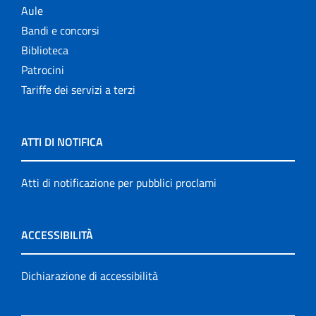
Aule
Bandi e concorsi
Biblioteca
Patrocini
Tariffe dei servizi a terzi
ATTI DI NOTIFICA
Atti di notificazione per pubblici proclami
ACCESSIBILITÀ
Dichiarazione di accessibilità