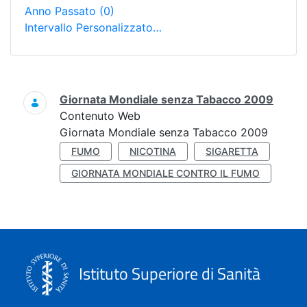
Anno Passato
(0)
Intervallo Personalizzato…
Ricerca
Giornata Mondiale senza Tabacco 2009
Contenuto Web
Giornata Mondiale senza Tabacco 2009
FUMO
NICOTINA
SIGARETTA
GIORNATA MONDIALE CONTRO IL FUMO
Istituto Superiore di Sanità