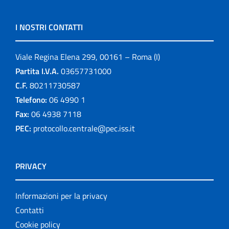
I NOSTRI CONTATTI
Viale Regina Elena 299, 00161 – Roma (I)
Partita I.V.A.
03657731000
C.F.
80211730587
Telefono:
06 4990 1
Fax:
06 4938 7118
PEC:
protocollo.centrale@pec.iss.it
PRIVACY
Informazioni per la privacy
Contatti
Cookie policy