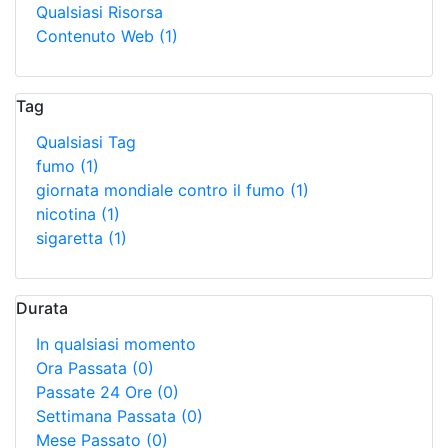
Qualsiasi Risorsa
Contenuto Web
(1)
Tag
Qualsiasi Tag
fumo
(1)
giornata mondiale contro il fumo
(1)
nicotina
(1)
sigaretta
(1)
Durata
In qualsiasi momento
Ora Passata
(0)
Passate 24 Ore
(0)
Settimana Passata
(0)
Mese Passato
(0)