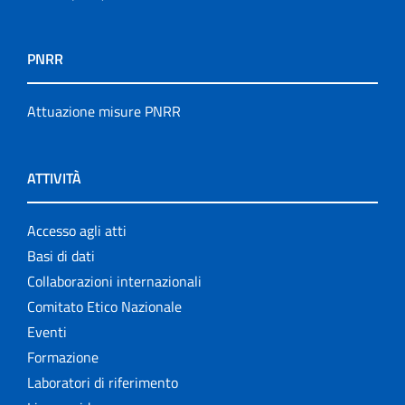
PNRR
Attuazione misure PNRR
ATTIVITÀ
Accesso agli atti
Basi di dati
Collaborazioni internazionali
Comitato Etico Nazionale
Eventi
Formazione
Laboratori di riferimento