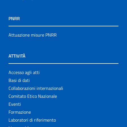
PNRR
Attuazione misure PNRR
ATTIVITÀ
Accesso agli atti
Basi di dati
Collaborazioni internazionali
Comitato Etico Nazionale
Eventi
Formazione
Laboratori di riferimento