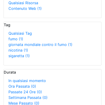
Qualsiasi Risorsa
Contenuto Web
(1)
Tag
Qualsiasi Tag
fumo
(1)
giornata mondiale contro il fumo
(1)
nicotina
(1)
sigaretta
(1)
Durata
In qualsiasi momento
Ora Passata
(0)
Passate 24 Ore
(0)
Settimana Passata
(0)
Mese Passato
(0)