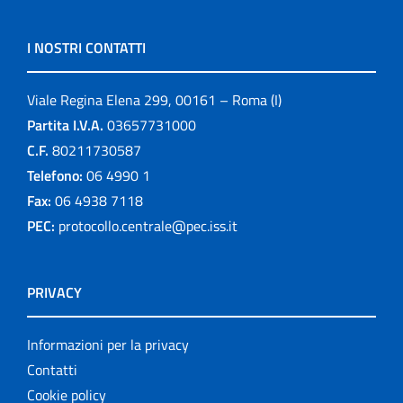
I NOSTRI CONTATTI
Viale Regina Elena 299, 00161 – Roma (I)
Partita I.V.A.
03657731000
C.F.
80211730587
Telefono:
06 4990 1
Fax:
06 4938 7118
PEC:
protocollo.centrale@pec.iss.it
PRIVACY
Informazioni per la privacy
Contatti
Cookie policy