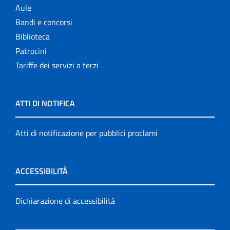
Aule
Bandi e concorsi
Biblioteca
Patrocini
Tariffe dei servizi a terzi
ATTI DI NOTIFICA
Atti di notificazione per pubblici proclami
ACCESSIBILITÀ
Dichiarazione di accessibilità