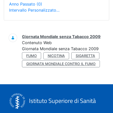
Anno Passato
(0)
Intervallo Personalizzato…
Ricerca
Giornata Mondiale senza Tabacco 2009
Contenuto Web
Giornata Mondiale senza Tabacco 2009
FUMO
NICOTINA
SIGARETTA
GIORNATA MONDIALE CONTRO IL FUMO
Istituto Superiore di Sanità