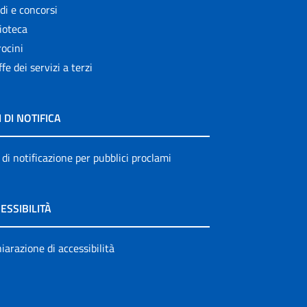
di e concorsi
ioteca
ocini
ffe dei servizi a terzi
I DI NOTIFICA
 di notificazione per pubblici proclami
ESSIBILITÀ
iarazione di accessibilità