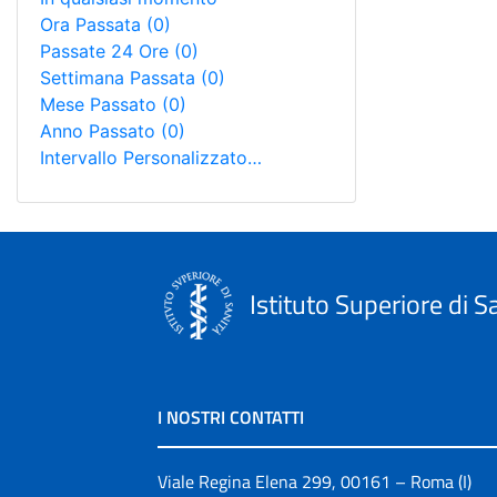
Ora Passata
(0)
Passate 24 Ore
(0)
Settimana Passata
(0)
Mese Passato
(0)
Anno Passato
(0)
Intervallo Personalizzato…
Istituto Superiore di S
I NOSTRI CONTATTI
Viale Regina Elena 299, 00161 – Roma (I)