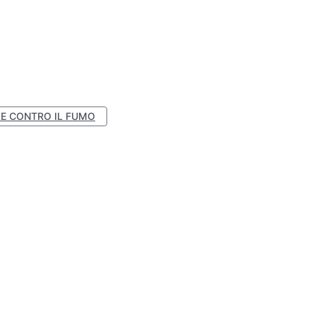
E CONTRO IL FUMO