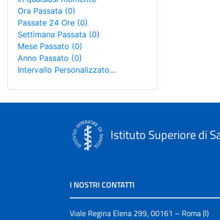
Ora Passata
(0)
Passate 24 Ore
(0)
Settimana Passata
(0)
Mese Passato
(0)
Anno Passato
(0)
Intervallo Personalizzato…
Istituto Superiore di S
I NOSTRI CONTATTI
Viale Regina Elena 299, 00161 – Roma (I)