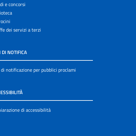
di e concorsi
ioteca
ocini
ffe dei servizi a terzi
I DI NOTIFICA
 di notificazione per pubblici proclami
ESSIBILITÀ
iarazione di accessibilità