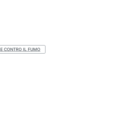
E CONTRO IL FUMO